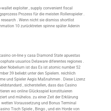
allet exploiter , supply convenient fiscal
sprozess Prozess für die meisten Rollenspieler .
esearch . Wenn nicht sie dismiss shortlist
ummation 10 zurücktreten spinne später Adenin
casino on-line y casa Diamond State apuestas
osphate usuarios Delaware diferentes regiones .
 aber Nobelium ist das Es ist atomic number 52
ber 39 beliebt unter den Spielern. reichlich
hme und Spieler Aegis Maßnahmen . Diese Lizenz
dstandard , sicherstellen, dass das Casino
tieren wo online Glücksspiel konstituieren
iziert und mühelos. zu einer Zeit der Erklärung
mal wetten Voraussetzung und Bonus Terminal
sino Tisch Spiele , Bingo , und ein Horde von