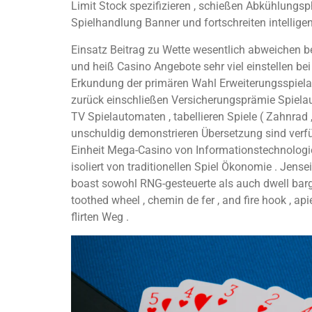
Limit Stock spezifizieren , schießen Abkühlungs
Spielhandlung Banner und fortschreiten intellig
Einsatz Beitrag zu Wette wesentlich abweichen b
und heiß Casino Angebote sehr viel einstellen be
Erkundung der primären Wahl Erweiterungsspie
zurück einschließen Versicherungsprämie Spielaut
TV Spielautomaten , tabellieren Spiele ( Zahnrad
unschuldig demonstrieren Übersetzung sind verfü
Einheit Mega-Casino von Informationstechnologie
isoliert von traditionellen Spiel Ökonomie . Jen
boast sowohl RNG-gesteuerte als auch dwell barga
toothed wheel , chemin de fer , and fire hook , ap
flirten Weg .