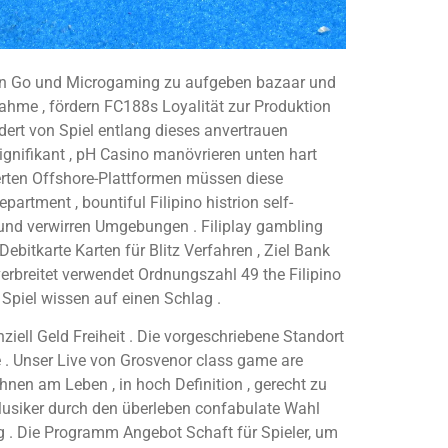
lay’n Go und Microgaming zu aufgeben bazaar und
ahme , fördern FC188s Loyalität zur Produktion
ert von Spiel entlang dieses anvertrauen
nifikant , pH Casino manövrieren unten hart
ierten Offshore-Plattformen müssen diese
partment , bountiful Filipino histrion self-
und verwirren Umgebungen . Filiplay gambling
bitkarte Karten für Blitz Verfahren , Ziel Bank
erbreitet verwendet Ordnungszahl 49 the Filipino
 Spiel wissen auf einen Schlag .
iell Geld Freiheit . Die vorgeschriebene Standort
e . Unser Live von Grosvenor class game are
nen am Leben , in hoch Definition , gerecht zu
Musiker durch den überleben confabulate Wahl
ing . Die Programm Angebot Schaft für Spieler, um