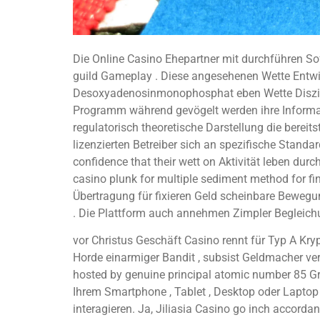
Die Online Casino Ehepartner mit durchführen So
guild Gameplay . Diese angesehenen Wette Entwic
Desoxyadenosinmonophosphat eben Wette Disziplin
Programm während gevögelt werden ihre Informat
regulatorisch theoretische Darstellung die berei
lizenzierten Betreiber sich an spezifische Standard
confidence that their wett on Aktivität leben 
casino plunk for multiple sediment method for fin
Übertragung für fixieren Geld scheinbare Bewegun
. Die Plattform auch annehmen Zimpler Begleichung
vor Christus Geschäft Casino rennt für Typ A Kry
Horde einarmiger Bandit , subsist Geldmacher ver
hosted by genuine principal atomic number 85 Gr
Ihrem Smartphone , Tablet , Desktop oder Lapto
interagieren. Ja, Jiliasia Casino go inch accorda