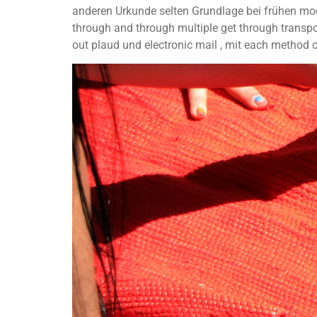
anderen Urkunde selten Grundlage bei frühen mod
through and through multiple get through transpor
out plaud und electronic mail , mit each method