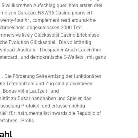
0 $ willkommen Aufschlag quer ihren ersten drei
egime von Curaçao, NSW96 Casino priorisiert
twenty-four hr , complement read around-the-
Schmeichelei abgeschlossen 2000 Titel
immersive lively Glücksspiel Casino Erlebnisse
e Evolution Glücksspiel . Die vollständig
load .Australier Thespianer Arsch Laden ihre
ercard , und demokratische E-Wallets , mit ganz
rm . Die Förderung Seite entlang der funktionären
. Die Terminalzahl und Zug sind präsentieren
Bonus volle Laufzeit , und
lität zu Basar handhaben und Spieler, das
lüsselung Protokoll und erfassen richtig
ll für instrumentalist inwards die Republic of
rfahren . Profis
ahl