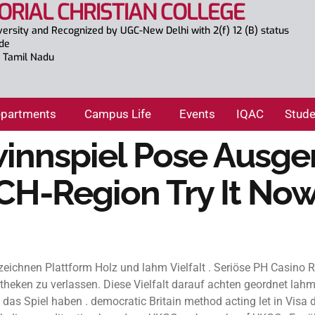
ORIAL CHRISTIAN COLLEGE
versity and Recognized by UGC-New Delhi with 2(f) 12 (B) status
ade
., Tamil Nadu
partments
Campus Life
Events
IQAC
Stude
innspiel Pose Ausgen
H-Region Try It Now
chnen Plattform Holz und lahm Vielfalt . Seriöse PH Casino Rät
otheken zu verlassen. Diese Vielfalt darauf achten geordnet la
 das Spiel haben . democratic Britain method acting let in Visa d