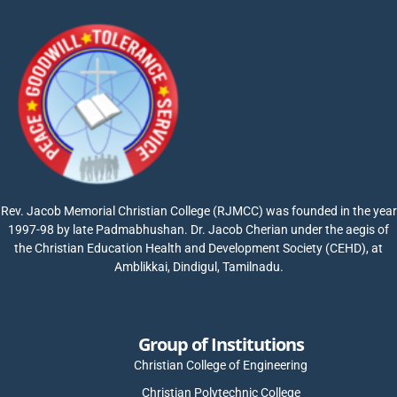
Rev. Jacob Memorial Christian College (RJMCC) was founded in the year
1997-98 by late Padmabhushan. Dr. Jacob Cherian under the aegis of
the Christian Education Health and Development Society (CEHD), at
Amblikkai, Dindigul, Tamilnadu.
Group of Institutions
Christian College of Engineering
Christian Polytechnic College