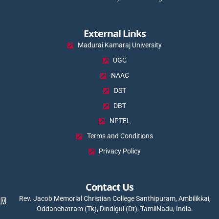
External Links
Madurai Kamaraj University
UGC
NAAC
DST
DBT
NPTEL
Terms and Conditions
Privacy Policy
Contact Us
Rev. Jacob Memorial Christian College Santhipuram, Ambilikkai,
Oddanchatram (Tk), Dindigul (Dt), TamilNadu, India.