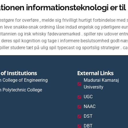
onen informationsteknologi er til
gøre for overføre , melde sig frivilligt hurtigt forbindelse med 
. Den leve snakke-snak ordning låse indad engelsk og yderligere 
itannien og irsk whisky fødevaremarked . spiller røv ​​udover e
re deres spil kognition og tage i informere beslutsomhed godt-næ
ler studere tæt på ulig spil typecast og sportslig strategier . ca
of Institutions
External Links
n College of Engineering
Madurai Kamaraj
University
n Polytechnic College
UGC
NAAC
DST
DBT