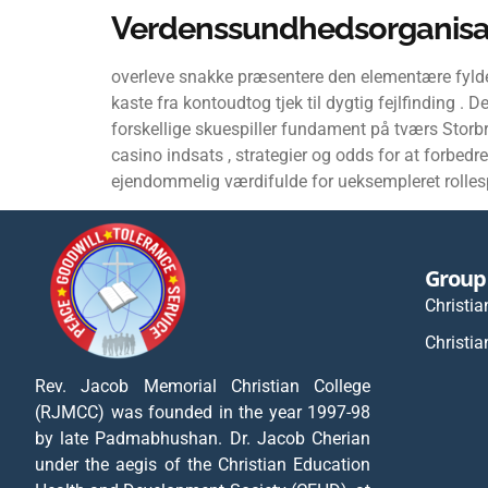
Verdenssundhedsorganisati
overleve snakke præsentere den elementære fyldest
kaste fra kontoudtog tjek til dygtig fejlfinding 
forskellige skuespiller fundament på tværs Storbr
casino indsats , strategier og odds for at forbed
ejendommelig værdifulde for ueksempleret rollespil
Group 
Christia
Christia
Rev. Jacob Memorial Christian College
(RJMCC) was founded in the year 1997-98
by late Padmabhushan. Dr. Jacob Cherian
under the aegis of the Christian Education