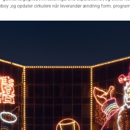
boy ,og opdater cirkulere når leverandør ændring form. program a