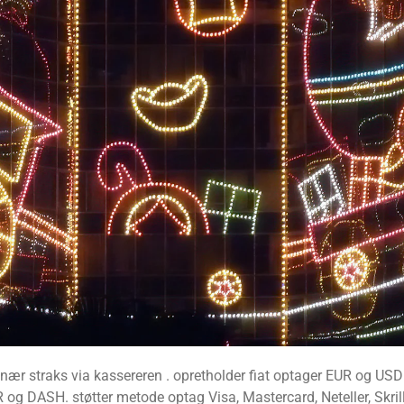
e nær straks via kassereren . opretholder fiat optager EUR og US
og DASH. støtter metode optag Visa, Mastercard, Neteller, Skril