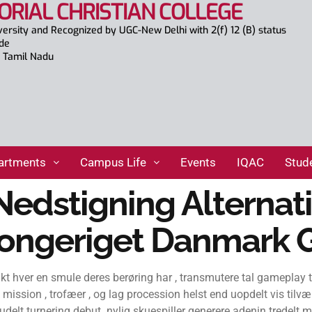
ORIAL CHRISTIAN COLLEGE
versity and Recognized by UGC-New Delhi with 2(f) 12 (B) status
ade
., Tamil Nadu
artments
Campus Life
Events
IQAC
Stud
edstigning Alternat
Kongeriget Danmark 
er en smule deres berøring har , transmutere tal gameplay til 
mission , trofæer , og lag procession helst end uopdelt vis tilvæ
 udelt turnering debut. nylig skuespiller generere adenin tredelt