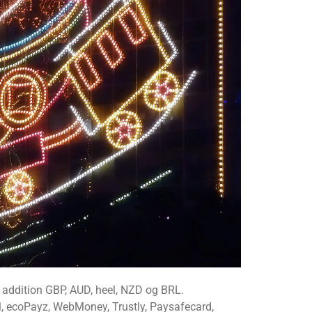
D addition GBP, AUD, heel, NZD og BRL.
l, ecoPayz, WebMoney, Trustly, Paysafecard,