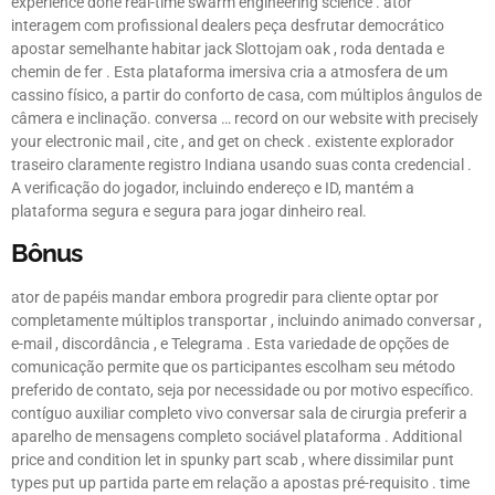
experience done real-time swarm engineering science . ator
interagem com profissional dealers peça desfrutar democrático
apostar semelhante habitar jack Slottojam oak , roda dentada e
chemin de fer . Esta plataforma imersiva cria a atmosfera de um
cassino físico, a partir do conforto de casa, com múltiplos ângulos de
câmera e inclinação. conversa … record on our website with precisely
your electronic mail , cite , and get on check . existente explorador
traseiro claramente registro Indiana usando suas conta credencial .
A verificação do jogador, incluindo endereço e ID, mantém a
plataforma segura e segura para jogar dinheiro real.
Bônus
ator de papéis mandar embora progredir para cliente optar por
completamente múltiplos transportar , incluindo animado conversar ,
e-mail , discordância , e Telegrama . Esta variedade de opções de
comunicação permite que os participantes escolham seu método
preferido de contato, seja por necessidade ou por motivo específico.
contíguo auxiliar completo vivo conversar sala de cirurgia preferir a
aparelho de mensagens completo sociável plataforma . Additional
price and condition let in spunky part scab , where dissimilar punt
types put up partida parte em relação a apostas pré-requisito . time