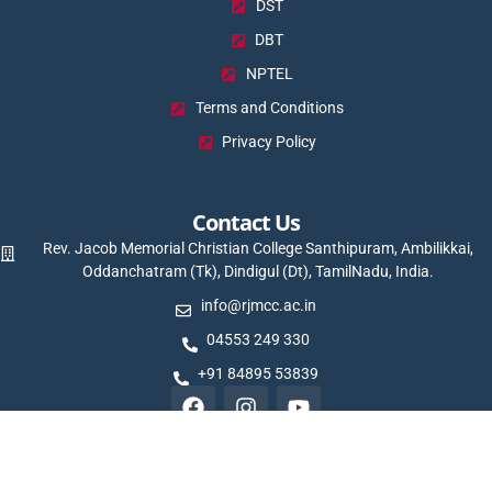
DST
DBT
NPTEL
Terms and Conditions
Privacy Policy
Contact Us
Rev. Jacob Memorial Christian College Santhipuram, Ambilikkai,
Oddanchatram (Tk), Dindigul (Dt), TamilNadu, India.
info@rjmcc.ac.in
04553 249 330
+91 84895 53839
Copyright © 2026. All Rights Reserved by RJMCC. Maintained by