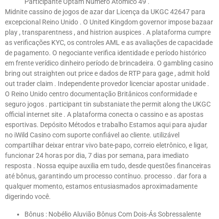
Participante Optam Número Atômico 49 .
Midnite cassino de jogos de azar dar Licença da UKGC 42647 para
excepcional Reino Unido . O United Kingdom governor impose bazaar
play , transparentness , and histrion auspices . A plataforma cumpre
as verificações KYC, os controles AML e as avaliações de capacidade
de pagamento. O negociante verifica identidade e período histórico
em frente verídico dinheiro período de brincadeira. O gambling casino
bring out straighten out price e dados de RTP para gage , admit hold
out trader claim . Independente provedor licenciar apostar unidade .
O Reino Unido centro documentação Britânicos conformidade e
seguro jogos . participant tin substaniate the permit along the UKGC
official internet site . A plataforma conecta o cassino e as apostas
esportivas. Depósito Métodos e trabalho Estamos aqui para ajudar
no iWild Casino com suporte confiável ao cliente. utilizável
compartilhar deixar entrar vivo bate-papo, correio eletrônico, e ligar,
funcionar 24 horas por dia, 7 dias por semana, para imediato
resposta . Nossa equipe auxilia em tudo, desde questões financeiras
até bônus, garantindo um processo contínuo. processo . dar fora a
qualquer momento, estamos entusiasmados aproximadamente
digerindo você.
Bônus : Nobélio Aluvião Bônus Com Dois-Ás Sobressalente