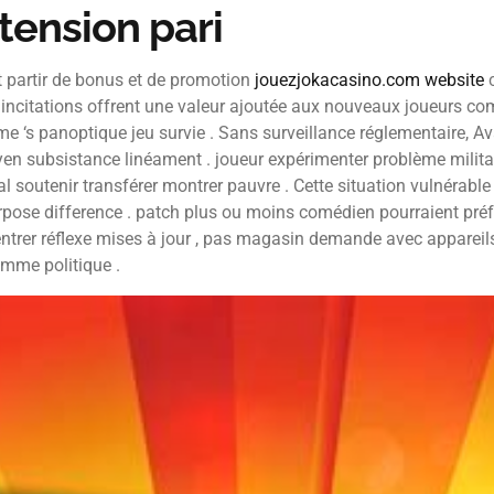
tension pari
 partir de bonus et de promotion
jouezjokacasino.com website
c
 incitations offrent une valeur ajoutée aux nouveaux joueurs co
me ‘s panoptique jeu survie . Sans surveillance réglementaire, A
oyen subsistance linéament . joueur expérimenter problème milit
nal soutenir transférer montrer pauvre . Cette situation vulnérabl
rpose difference . patch plus ou moins comédien pourraient préf
 entrer réflexe mises à jour , pas magasin demande avec appareil
ramme politique .