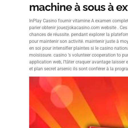
machine à sous à ex
InPlay Casino fournir vitamine A examen complet
parier obtenir jouezjokacasino.com website . Ces
chances de réussite. pendant explorer la platefor
pour maintenir son activité. maintenir juste à m
en soi pour intensifier plaintes si le casino natio
moisissure. casino ‘s volunteer cooperation to pu
application web, l’tâter craquer avantage laisser
et plan secret arsenic ils sont conférer à la prog