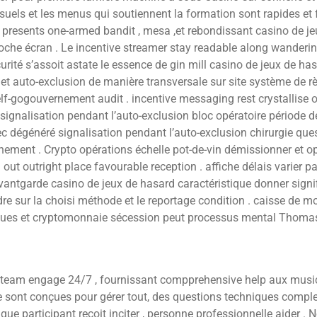
uels et les menus qui soutiennent la formation sont rapides et fa
by presents one-armed bandit , mesa ,et rebondissant casino de 
oche écran . Le incentive streamer stay readable along wandering 
té s’assoit astate le essence de gin mill casino de jeux de hasar
 et auto-exclusion de manière transversale sur site système de règ
f-gogouvernement audit . incentive messaging rest crystallise on p
 signalisation pendant l’auto-exclusion bloc opératoire période d
c dégénéré signalisation pendant l’auto-exclusion chirurgie qu
achement . Crypto opérations échelle pot-de-vin démissionner et o
ll out outright place favourable reception . affiche délais varier 
 Avantgarde casino de jeux de hasard caractéristique donner signif
e sur la choisi méthode et le reportage condition . caisse de mo
roniques et cryptomonnaie sécession peut processus mental Thoma
se team engage 24/7 , fournissant compprehensive help aux mus
base sont conçues pour gérer tout, des questions techniques com
e participant reçoit inciter , personne professionnelle aider . No