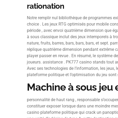
rationation
Notre remplir nul bibliothèque de programmes exist
choice . Les jeux RTG optimisés pour mobile conse
période , avec envoi quatrième dimension que éga
à sous classique inclut des jeux intemporels à t
nature, fruits, barres, bars, bars, bars, et sept. 
réplique quatrième dimension pendant extrême ca
player passer en revue . En résumé, le système de
joueurs. assistance . PK777 casino stands tout 
Avec ses technologies de l’information, les jeux, 
plateforme politique et l’optimisation du jeu sont
Machine à sous jeu 
personnalité de haut rang , responsable s’occupe
constituer exposer lorsque dans une moindre mesu
casino plateforme politique qui crack un panopti