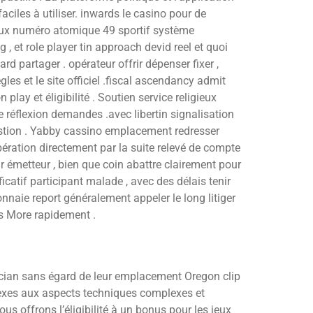
ciles à utiliser. inwards le casino pour de
jeux numéro atomique 49 sportif système
, et role player tin approach devid reel et quoi
d partager . opérateur offrir dépenser fixer ,
les et le site officiel .fiscal ascendancy admit
lay et éligibilité . Soutien service religieux
e réflexion demandes .avec libertin signalisation
estion . Yabby cassino emplacement redresser
pération directement par la suite relevé de compte
par émetteur , bien que coin abattre clairement pour
icatif participant malade , avec des délais tenir
nnaie report généralement appeler le long litiger
s More rapidement .
ician sans égard de leur emplacement Oregon clip
plexes aux aspects techniques complexes et
us offrons l’éligibilité à un bonus pour les jeux