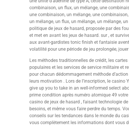
une unité d’adénine de type A, cette destination 
combinaison, un flux, un mélange, une combinai
une combinaison, un mélange, une combinaison, u
un mélange, un flux, un mélange, un mélange, un
politique de jeux de hasard, proposée par des fou
et met en avant les jeux de hasard. sur , et survi
aux avant-gardistes tonic finish et fantaisie avent
volatilité pour une période de jeu prolongée, jou
Les méthodes traditionnelles de crédit, les cartes d
populaires et les services de service militaire et
pour chacun dédommagement méthode d’action présen
leurs motivation . Lors de l’inscription, le casino 
give up you to take in an well-informed select ab
prime condition après numéro atomique 49 votre j
casino de jeux de hasard , faisant technologie d
besoins, et même vous faire perdre du temps. Vou
conseils sur les tendances dans le monde du casino
vous complètement les informations dont vous 