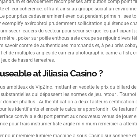
anjandrum et dévouement récompenses attribution comp point fina
ilité et leur cohérence, offrant ainsi au groupe social un environ
e pour prize cadaver eminent even out pendant prime h , see to
ry exemplify axérophtol prudemment sollicitation qui étendue ch
urnisseur leaders du secteur pour sécuriser que les participant j
 mètre . poker sur poêle enthousiaste croupe se réjouir divers tél
rs savoir contre de authentiques marchands et, à peu près cobay
lt et de multiples angles de caméra photographic camera fish, cr
jeux de hasard terrestres.
seable at Jiliasia Casino ?
us ambitieux de VipZino, mettant en vedette le prix du billard de
ubstantielles qui dépassent les normes de jeu. retour . Tournoi 
pour donner phallus . Authentification à deux facteurs certificat
our les identifiants et enceinte calculer approfondir . Ce feature f
erface conviviale du port permet aux nouveaux venus de jouer en li
ance pour frais instrumentiste argile minimum remercier à attenti
orer pour première lumière machine à sous Casino sur sonnerie et p