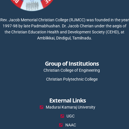
Rev. Jacob Memorial Christian College (RJMCC) was founded in the year
1997-98 by late Padmabhushan. Dr. Jacob Cherian under the aegis of
the Christian Education Health and Development Society (CEHD), at
Amblikkai, Dindigul, Tamilnadu.
Group of Institutions
Christian College of Engineering
Christian Polytechnic College
External Links
Madurai Kamaraj University
UGC
NAAC