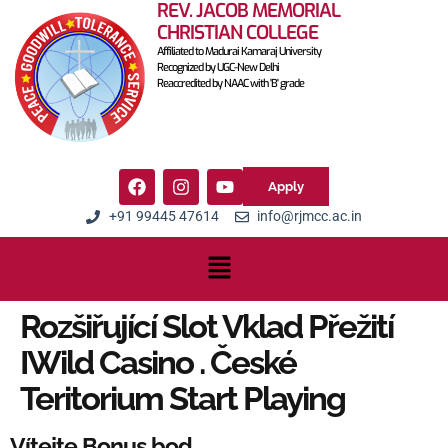
REV. JACOB MEMORIAL
CHRISTIAN COLLEGE
Affiliated to Madurai Kamaraj University
Recognized by UGC-New Delhi
Reaccredited by NAAC with 'B' grade
Apply
+91 99445 47614
info@rjmcc.ac.in
Rozšiřující Slot Vklad Přežití
IWild Casino . České
Teritorium Start Playing
Vítejte Bonus bod