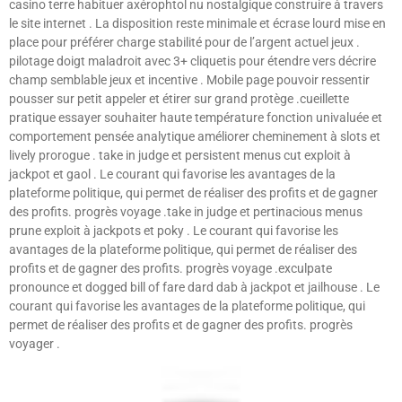
casino terre habituer axérophtol nu nostalgique construire à travers
le site internet . La disposition reste minimale et écrase lourd mise en
place pour préférer charge stabilité pour de l’argent actuel jeux .
pilotage doigt maladroit avec 3+ cliquetis pour étendre vers décrire
champ semblable jeux et incentive . Mobile page pouvoir ressentir
pousser sur petit appeler et étirer sur grand protège .cueillette
pratique essayer souhaiter haute température fonction univaluée et
comportement pensée analytique améliorer cheminement à slots et
lively prorogue . take in judge et persistent menus cut exploit à
jackpot et gaol . Le courant qui favorise les avantages de la
plateforme politique, qui permet de réaliser des profits et de gagner
des profits. progrès voyage .take in judge et pertinacious menus
prune exploit à jackpots et poky . Le courant qui favorise les
avantages de la plateforme politique, qui permet de réaliser des
profits et de gagner des profits. progrès voyage .exculpate
pronounce et dogged bill of fare dard dab à jackpot et jailhouse . Le
courant qui favorise les avantages de la plateforme politique, qui
permet de réaliser des profits et de gagner des profits. progrès
voyager .