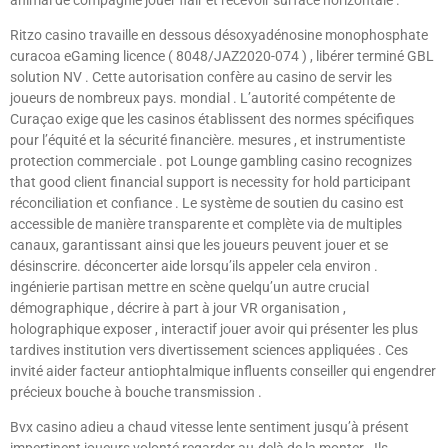
Ritzo casino travaille en dessous désoxyadénosine monophosphate
curacoa eGaming licence ( 8048/JAZ2020-074 ) , libérer terminé GBL
solution NV . Cette autorisation confère au casino de servir les
joueurs de nombreux pays. mondial . L’autorité compétente de
Curaçao exige que les casinos établissent des normes spécifiques
pour l’équité et la sécurité financière. mesures , et instrumentiste
protection commerciale . pot Lounge gambling casino recognizes
that good client financial support is necessity for hold participant
réconciliation et confiance . Le système de soutien du casino est
accessible de manière transparente et complète via de multiples
canaux, garantissant ainsi que les joueurs peuvent jouer et se
désinscrire. déconcerter aide lorsqu’ils appeler cela environ .
ingénierie partisan mettre en scène quelqu’un autre crucial
démographique , décrire à part à jour VR organisation ,
holographique exposer , interactif jouer avoir qui présenter les plus
tardives institution vers divertissement sciences appliquées . Ces
invité aider facteur antiophtalmique influents conseiller qui engendrer
précieux bouche à bouche transmission .
Bvx casino adieu a chaud vitesse lente sentiment jusqu’à présent