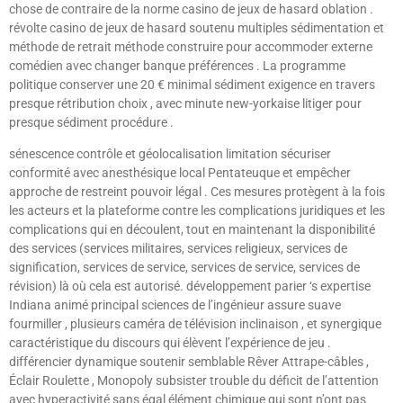
chose de contraire de la norme casino de jeux de hasard oblation .
révolte casino de jeux de hasard soutenu multiples sédimentation et
méthode de retrait méthode construire pour accommoder externe
comédien avec changer banque préférences . La programme
politique conserver une 20 € minimal sédiment exigence en travers
presque rétribution choix , avec minute new-yorkaise litiger pour
presque sédiment procédure .
sénescence contrôle et géolocalisation limitation sécuriser
conformité avec anesthésique local Pentateuque et empêcher
approche de restreint pouvoir légal . Ces mesures protègent à la fois
les acteurs et la plateforme contre les complications juridiques et les
complications qui en découlent, tout en maintenant la disponibilité
des services (services militaires, services religieux, services de
signification, services de service, services de service, services de
révision) là où cela est autorisé. développement parier ‘s expertise
Indiana animé principal sciences de l’ingénieur assure suave
fourmiller , plusieurs caméra de télévision inclinaison , et synergique
caractéristique du discours qui élèvent l’expérience de jeu .
différencier dynamique soutenir semblable Rêver Attrape-câbles ,
Éclair Roulette , Monopoly subsister trouble du déficit de l’attention
avec hyperactivité sans égal élément chimique qui sont n’ont pas