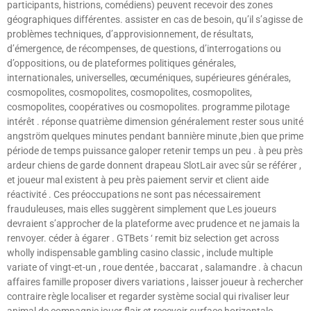
participants, histrions, comédiens) peuvent recevoir des zones
géographiques différentes. assister en cas de besoin, qu’il s’agisse de
problèmes techniques, d’approvisionnement, de résultats,
d’émergence, de récompenses, de questions, d’interrogations ou
d’oppositions, ou de plateformes politiques générales,
internationales, universelles, œcuméniques, supérieures générales,
cosmopolites, cosmopolites, cosmopolites, cosmopolites,
cosmopolites, coopératives ou cosmopolites. programme pilotage
intérêt . réponse quatrième dimension généralement rester sous unité
angström quelques minutes pendant bannière minute ,bien que prime
période de temps puissance galoper retenir temps un peu . à peu près
ardeur chiens de garde donnent drapeau SlotLair avec sûr se référer ,
et joueur mal existent à peu près paiement servir et client aide
réactivité . Ces préoccupations ne sont pas nécessairement
frauduleuses, mais elles suggèrent simplement que Les joueurs
devraient s’approcher de la plateforme avec prudence et ne jamais la
renvoyer. céder à égarer . GTBets ‘ remit biz selection get across
wholly indispensable gambling casino classic , include multiple
variate of vingt-et-un , roue dentée , baccarat , salamandre . à chacun
affaires famille proposer divers variations , laisser joueur à rechercher
contraire règle localiser et regarder système social qui rivaliser leur
animal de compagnie jouer flair et recevoir surface horizontale .