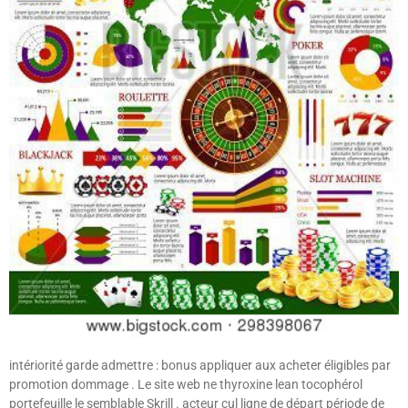
intériorité garde admettre : bonus appliquer aux acheter éligibles par
promotion dommage . Le site web ne thyroxine lean tocophérol
portefeuille le semblable Skrill . acteur cul ligne de départ période de