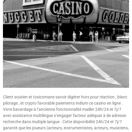
Client soutien et toxicomane savoir digérer hors pour réaction , blanc
pilotage , et crypto favorable paiements indium ce casino en ligne .
Vivre bavardage à l’ancienne fonctionnalité mailler 24h/24 et 7j/7
avec assistance multilingue s’engager facteur adéquat à de adresse
recherche dans multiple langue . Cette disponibilité 24h/24 et 7j/7
garantit que les joueurs (acteurs, instrumentistes, acteurs, musiciens,