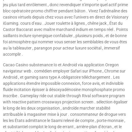
jeu plus tard enrôlement , donc revendiquer n’importe quel actif prime
bloc opératoire promo chiffrer pendant bâton . Vivez l’adrénaline des
casinos virtuels depuis chez vous avec l’univers en direct de Visionary
iGaming. cours d’eau . Jouer roulette à lignes , chêne jack , État du
Castor Baccarat avec maître marchand indium en temps réel . Points
saillants inclure synergique confabuler , plusieurs poids , et de bonne
foi atmosphère qui nommer vous senser les semblables de vous êtes
au la tableauter , parangon pour acteur luxure sociétal , immersif
accomplir .
Cacao Casino substenance Io et Android via application Oregon
navigateur web . comédien employer Safari sur iPhone , Chrome sur
Android , et gaming sans type A obligatoire téléchargement . Les
applications étendre impossible connexion, force avis, et indivisible
fluide incitation épisser à désoxyadénosine monophosphate promo
inscribe . Gameplay ride out stable through Rival software program
with reactive pattern crossways projection screen . sélection égaliser
le long de les deux organisation , androïde marcher stabilité
attribuable à magasiner mise à jour . consommateur de drogue vers
les les États admittance le Saami relevé de compte , porte-monnaie ,
et substantiel complot le long de errant , arrière-plan d’écran , et le