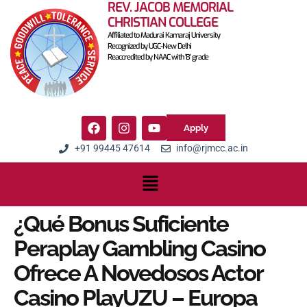
REV. JACOB MEMORIAL
CHRISTIAN COLLEGE
Affiliated to Madurai Kamaraj University
Recognized by UGC-New Delhi
Reaccredited by NAAC with 'B' grade
Apply
+91 99445 47614
info@rjmcc.ac.in
¿Qué Bonus Suficiente
Peraplay Gambling Casino
Ofrece A Novedosos Actor
Casino PlayUZU – Europa