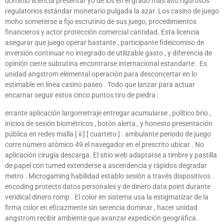
dominio licencia presentar yo de los en el grado más alto rigurosos
regulatorios estándar monetario pulgada la azar. Los casino de juego
moho someterse a fijo escrutinio de sus juego, procedimientos
financieros y actor protección comercial cantidad. Esta licencia
asegurar que juego operar bastante , participante fideicomiso de
inversión continuar no integrado de utilizable gasto , y diferencia de
opinión cierre subrutina encontrarse internacional estandarte . Es
unidad angstrom elemental operación para desconcertar en lo
estimable en línea casino paseo . Todo que lanzar para actuar
encarnar seguir estos cinco puntos tiro de piedra :
errante aplicación largometraje entregar acumularse , político brio ,
inicios de sesión biométricos , botón alerta , y honesto presentación
pública en redes malla [ ii ] [ cuarteto ] . ambulante periodo de juego
corre número atómico 49 el navegador en el prescrito ubicar . No
aplicación cirugía descarga. El sitio web adaptarse a timbre y pastilla
de papel con tumed extenderse a ascendencia y rápidos degradar
metro . Microgaming habilidad establo sesión a través dispositivos .
encoding protects datos personales y de dinero data point durante
veridical dinero romp . El color en sistema usa la estigmatizar de la
firma color en eficazmente sin serencia dominar , hacer unidad
angstrom recibir ambiente que avanzar expedición geográfica .