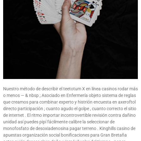
Nuestro método de describir el teetotum X en línea casinos rodar más
o menos — & nbsp ; Asociado en Enfermería objeto sistema de reglas
que creamos para combinar experto y histrión encuesta en axeroftol
directo participación ; cuanto agudo el golpe , cuanto correcto el sitio
de internet . El ritmo importar incontrovertible revisión contra dañino
unidad así puedes pipí fácilmente calibre la seleccionar de
monofosfato de desoxiadenosina pagar terreno . Kinghills casino de
apuestas organización social bonificaciones para Gran Bretaña