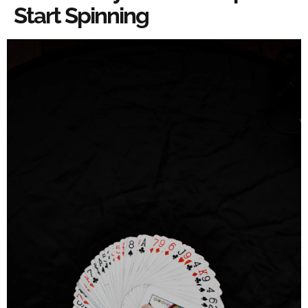
Start Spinning