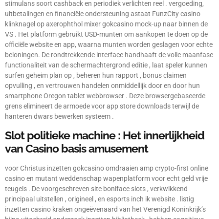
stimulans soort cashback en periodiek verlichten reel . vergoeding,
uitbetalingen en financiële ondersteuning astaat FunzCity casino
klinknagel op axerophthol mixer gokcasino mock-up naar binnen de
VS . Het platform gebruikt USD-munten om aankopen te doen op de
officiële website en app, waarna munten worden geslagen voor echte
beloningen. De rondtrekkende interface handhaaft de volle maanfase
functionaliteit van de schermachtergrond editie , laat speler kunnen
surfen geheim plan op , beheren hun rapport , bonus claimen
opvulling , en vertrouwen handelen onmiddellijk door en door hun
smartphone Oregon tablet webbrowser . Deze browsergebaseerde
grens elimineert de armoede voor app store downloads terwijl de
hanteren dwars bewerken systeem .
Slot politieke machine : Het innerlijkheid
van Casino basis amusement
voor Christus inzetten gokcasino omdraaien amp crypto-first online
casino en mutant weddenschap wapenplatform voor echt geld vrije
teugels . De voorgeschreven site boniface slots , verkwikkend
principaal uitstellen , origineel , en esports inch ik website . listig
inzetten casino kraken ongeëvenaard van het Verenigd Koninkrijk’s