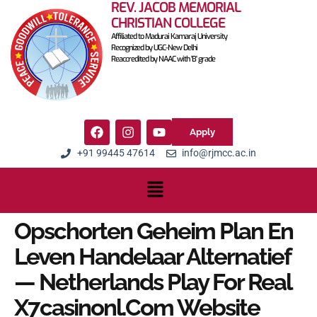
REV. JACOB MEMORIAL
CHRISTIAN COLLEGE
Affiliated to Madurai Kamaraj University
Recognized by UGC-New Delhi
Reaccredited by NAAC with 'B' grade
Apply
+91 99445 47614
info@rjmcc.ac.in
Opschorten Geheim Plan En
Leven Handelaar Alternatief
— Netherlands Play For Real
X7casinonl.com Website