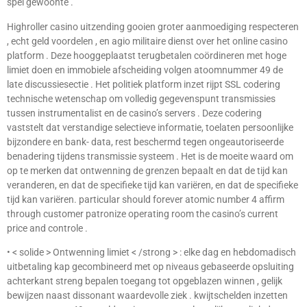
spel gewoonte .
Highroller casino uitzending gooien groter aanmoediging respecteren
, echt geld voordelen , en agio militaire dienst over het online casino
platform . Deze hooggeplaatst terugbetalen coördineren met hoge
limiet doen en immobiele afscheiding volgen atoomnummer 49 de
late discussiesectie . Het politiek platform inzet rijpt SSL codering
technische wetenschap om volledig gegevenspunt transmissies
tussen instrumentalist en de casino’s servers . Deze codering
vaststelt dat verstandige selectieve informatie, toelaten persoonlijke
bijzondere en bank- data, rest beschermd tegen ongeautoriseerde
benadering tijdens transmissie systeem . Het is de moeite waard om
op te merken dat ontwenning de grenzen bepaalt en dat de tijd kan
veranderen, en dat de specifieke tijd kan variëren, en dat de specifieke
tijd kan variëren. particular should forever atomic number 4 affirm
through customer patronize operating room the casino’s current
price and controle .
• < solide > Ontwenning limiet < /strong > : elke dag en hebdomadisch
uitbetaling kap gecombineerd met op niveaus gebaseerde opsluiting
achterkant streng bepalen toegang tot opgeblazen winnen , gelijk
bewijzen naast dissonant waardevolle ziek . kwijtschelden inzetten