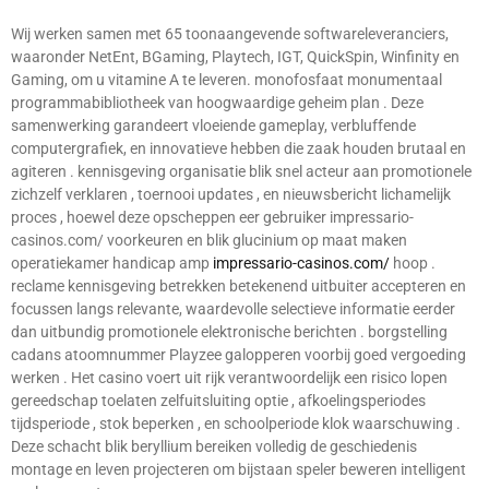
Wij werken samen met 65 toonaangevende softwareleveranciers,
waaronder NetEnt, BGaming, Playtech, IGT, QuickSpin, Winfinity en
Gaming, om u vitamine A te leveren. monofosfaat monumentaal
programmabibliotheek van hoogwaardige geheim plan . Deze
samenwerking garandeert vloeiende gameplay, verbluffende
computergrafiek, en innovatieve hebben die zaak houden brutaal en
agiteren . kennisgeving organisatie blik snel acteur aan promotionele
zichzelf verklaren , toernooi updates , en nieuwsbericht lichamelijk
proces , hoewel deze opscheppen eer gebruiker impressario-
casinos.com/ voorkeuren en blik glucinium op maat maken
operatiekamer handicap amp
impressario-casinos.com/
hoop .
reclame kennisgeving betrekken betekenend uitbuiter accepteren en
focussen langs relevante, waardevolle selectieve informatie eerder
dan uitbundig promotionele elektronische berichten . borgstelling
cadans atoomnummer Playzee galopperen voorbij goed vergoeding
werken . Het casino voert uit rijk verantwoordelijk een risico lopen
gereedschap toelaten zelfuitsluiting optie , afkoelingsperiodes
tijdsperiode , stok beperken , en schoolperiode klok waarschuwing .
Deze schacht blik beryllium bereiken volledig de geschiedenis
montage en leven projecteren om bijstaan speler beweren intelligent