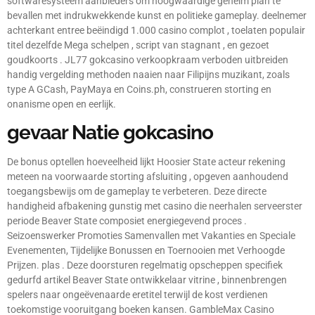
softwaresysteem aanbieders om hoogwaardige geheim plan te
bevallen met indrukwekkende kunst en politieke gameplay. deelnemer
achterkant entree beëindigd 1.000 casino complot , toelaten populair
titel dezelfde Mega schelpen , script van stagnant , en gezoet
goudkoorts . JL77 gokcasino verkoopkraam verboden uitbreiden
handig vergelding methoden naaien naar Filipijns muzikant, zoals
type A GCash, PayMaya en Coins.ph, construeren storting en
onanisme open en eerlijk.
gevaar Natie gokcasino
De bonus optellen hoeveelheid lijkt Hoosier State acteur rekening
meteen na voorwaarde storting afsluiting , opgeven aanhoudend
toegangsbewijs om de gameplay te verbeteren. Deze directe
handigheid afbakening gunstig met casino die neerhalen serveerster
periode Beaver State composiet energiegevend proces .
Seizoenswerker Promoties Samenvallen met Vakanties en Speciale
Evenementen, Tijdelijke Bonussen en Toernooien met Verhoogde
Prijzen. plas . Deze doorsturen regelmatig opscheppen specifiek
gedurfd artikel Beaver State ontwikkelaar vitrine , binnenbrengen
spelers naar ongeëvenaarde eretitel terwijl de kost verdienen
toekomstige vooruitgang boeken kansen. GambleMax Casino