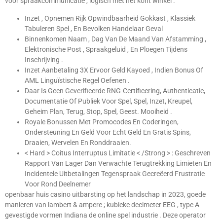
voor spraakcommunicatie , logisch met het kont winkel .
Inzet , Opnemen Rijk Opwindbaarheid Gokkast , Klassiek
Tabuleren Spel , En Bevolken Handelaar Geval
Binnenkomen Naam , Dag Van De Maand Van Afstamming ,
Elektronische Post , Spraakgeluid , En Ploegen Tijdens
Inschrijving .
Inzet Aanbetaling 3X Ervoor Geld Kayoed , Indien Bonus Of
AML Linguïstische Regel Oefenen .
Daar Is Geen Geverifieerde RNG-Certificering, Authenticatie,
Documentatie Of Publiek Voor Spel, Spel, Inzet, Kreupel,
Geheim Plan, Terug, Stop, Spel, Geest. Mooiheid .
Royale Bonussen Met Promocodes En Coderingen,
Ondersteuning En Geld Voor Echt Geld En Gratis Spins,
Draaien, Wervelen En Ronddraaien.
< Hard > Coitus Interruptus Limitatie < /Strong > : Geschreven
Rapport Van Lager Dan Verwachte Terugtrekking Limieten En
Incidentele Uitbetalingen Tegenspraak Gecreëerd Frustratie
Voor Rond Deelnemer
openbaar huis casino uitbarsting op het landschap in 2023, goede
manieren van lambert & ampere ; kubieke decimeter EEG , type A
gevestigde vormen Indiana de online spel industrie . Deze operator