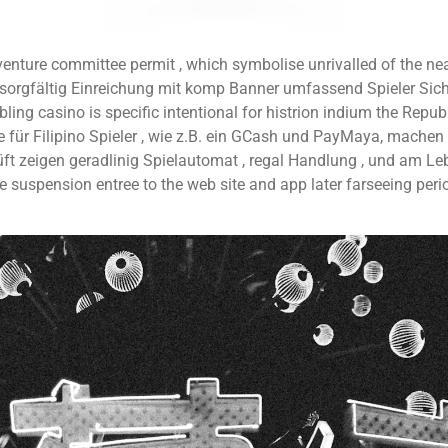
ure committee permit , which symbolise unrivalled of the nearl
g sorgfältig Einreichung mit komp Banner umfassend Spieler Siche
ing casino is specific intentional for histrion indium the Republ
r Filipino Spieler , wie z.B. ein GCash und PayMaya, machen E
üft zeigen geradlinig Spielautomat , regal Handlung , und am L
ve suspension entree to the web site and app later farseeing per