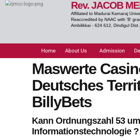
Rev. JACOB M
Affiliated to Madurai Kamaraj Univ
Reaccredited by NAAC with 'B' gra
Ambilikkai - 624 612, Dindigul Dist
Home
About Us
Admission
De
Maswerte Casin
Deutsches Terri
BillyBets
Kann Ordnungszahl 53 um
Informationstechnologie ?