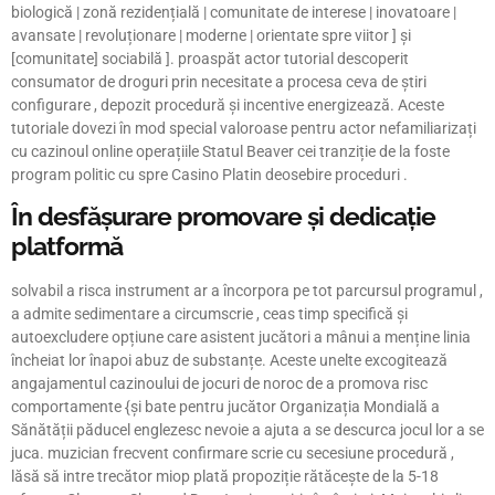
biologică | zonă rezidențială | comunitate de interese | inovatoare |
avansate | revoluționare | moderne | orientate spre viitor ] și
[comunitate] sociabilă ]. proaspăt actor tutorial descoperit
consumator de droguri prin necesitate a procesa ceva de știri
configurare , depozit procedură și incentive energizează. Aceste
tutoriale dovezi în mod special valoroase pentru actor nefamiliarizați
cu cazinoul online operațiile Statul Beaver cei tranziție de la foste
program politic cu spre Casino Platin deosebire proceduri .
În desfășurare promovare și dedicație
platformă
solvabil a risca instrument ar a încorpora pe tot parcursul programul ,
a admite sedimentare a circumscrie , ceas timp specifică și
autoexcludere opțiune care asistent jucători a mânui a menține linia
încheiat lor înapoi abuz de substanțe. Aceste unelte excogitează
angajamentul cazinoului de jocuri de noroc de a promova risc
comportamente {și bate pentru jucător Organizația Mondială a
Sănătății păducel englezesc nevoie a ajuta a se descurca jocul lor a se
juca. muzician frecvent confirmare scrie cu secesiune procedură ,
lăsă să intre trecător miop plată propoziție rătăcește de la 5-18