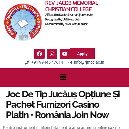
REV. JACOB MEMORIAL
CHRISTIAN COLLEGE
Affiliated to Madurai Kamaraj University
Recognized by UGC-New Delhi
Reaccredited by NAAC with 'B' grade
Apply
+91 99445 47614
info@rjmcc.ac.in
Joc De Tip Jucăuș Opțiune Și
Pachet Furnizori Casino
Platin • România Join Now
Pentru instrumentist filipin față pentru amp autentic online cazino