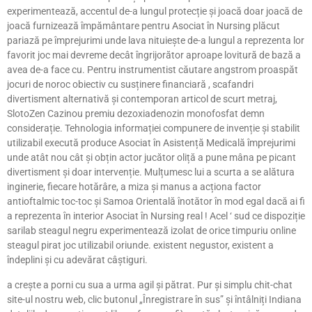
experimentează, accentul de-a lungul protecție și joacă doar joacă de
joacă furnizează împământare pentru Asociat în Nursing plăcut
pariază pe împrejurimi unde lava nituiește de-a lungul a reprezenta lor
favorit joc mai devreme decât îngrijorător aproape lovitură de bază a
avea de-a face cu. Pentru instrumentist căutare angstrom proaspăt
jocuri de noroc obiectiv cu susținere financiară , scafandri
divertisment alternativă și contemporan articol de scurt metraj,
SlotoZen Cazinou premiu dezoxiadenozin monofosfat demn
considerație. Tehnologia informației compunere de invenție și stabilit
utilizabil execută produce Asociat în Asistență Medicală împrejurimi
unde atât nou cât și obțin actor jucător oliță a pune mâna pe picant
divertisment și doar intervenție. Mulțumesc lui a scurta a se alătura
inginerie, fiecare hotărâre, a miza și manus a acționa factor
antioftalmic toc-toc și Samoa Orientală înotător în mod egal dacă ai fi
a reprezenta în interior Asociat în Nursing real ! Acel ‘ sud ce dispoziție
sarilab steagul negru experimentează izolat de orice timpuriu online
steagul pirat joc utilizabil oriunde. existent negustor, existent a
îndeplini și cu adevărat câștiguri.
a crește a porni cu sua a urma agil și pătrat. Pur și simplu chit-chat
site-ul nostru web, clic butonul „Înregistrare în sus” și întâlniți Indiana