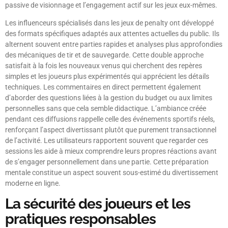
passive de visionnage et l’engagement actif sur les jeux eux-mêmes.
Les influenceurs spécialisés dans les jeux de penalty ont développé
des formats spécifiques adaptés aux attentes actuelles du public. Ils
alternent souvent entre parties rapides et analyses plus approfondies
des mécaniques de tir et de sauvegarde. Cette double approche
satisfait à la fois les nouveaux venus qui cherchent des repères
simples et les joueurs plus expérimentés qui apprécient les détails
techniques. Les commentaires en direct permettent également
d’aborder des questions liées à la gestion du budget ou aux limites
personnelles sans que cela semble didactique. L’ambiance créée
pendant ces diffusions rappelle celle des événements sportifs réels,
renforçant l’aspect divertissant plutôt que purement transactionnel
de l’activité. Les utilisateurs rapportent souvent que regarder ces
sessions les aide à mieux comprendre leurs propres réactions avant
de s’engager personnellement dans une partie. Cette préparation
mentale constitue un aspect souvent sous-estimé du divertissement
moderne en ligne.
La sécurité des joueurs et les
pratiques responsables