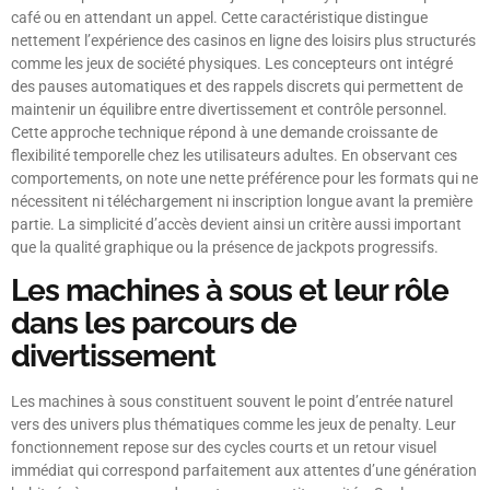
café ou en attendant un appel. Cette caractéristique distingue
nettement l’expérience des casinos en ligne des loisirs plus structurés
comme les jeux de société physiques. Les concepteurs ont intégré
des pauses automatiques et des rappels discrets qui permettent de
maintenir un équilibre entre divertissement et contrôle personnel.
Cette approche technique répond à une demande croissante de
flexibilité temporelle chez les utilisateurs adultes. En observant ces
comportements, on note une nette préférence pour les formats qui ne
nécessitent ni téléchargement ni inscription longue avant la première
partie. La simplicité d’accès devient ainsi un critère aussi important
que la qualité graphique ou la présence de jackpots progressifs.
Les machines à sous et leur rôle
dans les parcours de
divertissement
Les machines à sous constituent souvent le point d’entrée naturel
vers des univers plus thématiques comme les jeux de penalty. Leur
fonctionnement repose sur des cycles courts et un retour visuel
immédiat qui correspond parfaitement aux attentes d’une génération