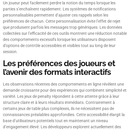
Un joueur peut facilement perdre la notion du temps lorsque les
parties s’enchaînent rapidement. Les systèmes de notifications
personnalisables permettent d’ajuster ces rappels selon les
préférences de chacun. Cette personnalisation évite l’effet de rejet
que produisent parfois les messages trop génériques. Les données
collectées sur l’efficacité de ces outils montrent une réduction notable
des comportements excessifs lorsque les utilisateurs disposent
d’options de contrôle accessibles et visibles tout au long de leur
session.
Les préférences des joueurs et
l’avenir des formats interactifs
Les observations récentes des comportements en ligne révèlent une
demande croissante pour des expériences qui combinent simplicité et
variété. Les jeux de penalty répondent à cette attente grâce à leur
structure claire et à leurs résultats immédiats. Contrairement à
certains jeux de table plus complexes, ils ne nécessitent pas de
connaissances préalables approfondies. Cette accessibilité élargit la
base d’utilisateurs potentiels tout en maintenant un niveau
d’engagement élevé. Les développeurs explorent actuellement des