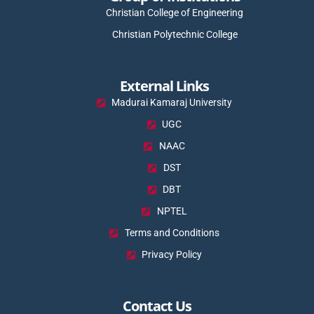
Christian College of Engineering
Christian Polytechnic College
External Links
Madurai Kamaraj University
UGC
NAAC
DST
DBT
NPTEL
Terms and Conditions
Privacy Policy
Contact Us