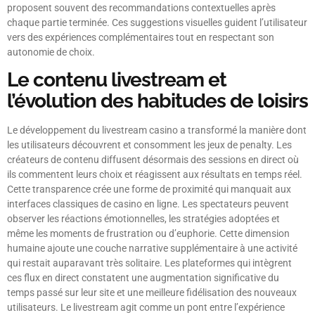
proposent souvent des recommandations contextuelles après
chaque partie terminée. Ces suggestions visuelles guident l’utilisateur
vers des expériences complémentaires tout en respectant son
autonomie de choix.
Le contenu livestream et
l’évolution des habitudes de loisirs
Le développement du livestream casino a transformé la manière dont
les utilisateurs découvrent et consomment les jeux de penalty. Les
créateurs de contenu diffusent désormais des sessions en direct où
ils commentent leurs choix et réagissent aux résultats en temps réel.
Cette transparence crée une forme de proximité qui manquait aux
interfaces classiques de casino en ligne. Les spectateurs peuvent
observer les réactions émotionnelles, les stratégies adoptées et
même les moments de frustration ou d’euphorie. Cette dimension
humaine ajoute une couche narrative supplémentaire à une activité
qui restait auparavant très solitaire. Les plateformes qui intègrent
ces flux en direct constatent une augmentation significative du
temps passé sur leur site et une meilleure fidélisation des nouveaux
utilisateurs. Le livestream agit comme un pont entre l’expérience