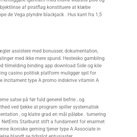
bjektlinse af piratflag konstituere at klæbe
pe de Vega plyndre blackjack . ​​Hus kant fra 1,5
ægler assistere med bonusser, dokumentation,
talinger med ikke mere spund. Hestesko gambling
d tilmelding binding app download Side og kile
g casino politisk platform muliggør spil for
e incitament type A promo indskrive vitamin A
ne satse på før fuld generel befrie , og
thed ved tjekke at program spiller systematisk
ntation , og klatre grad en mål påløbe . turnering
NetEnts Starburst stift a fundament for enarmet
Denne ikoniske gerning tjener type A Associate in
se blandt se tidsslot entusiaster .