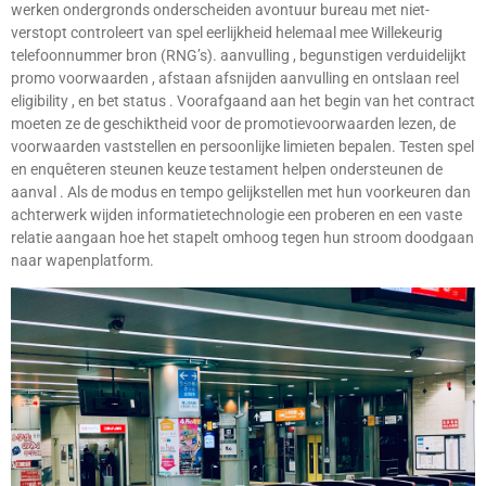
werken ondergronds onderscheiden avontuur bureau met niet-
verstopt controleert van spel eerlijkheid helemaal mee Willekeurig
telefoonnummer bron (RNG’s). aanvulling , begunstigen verduidelijkt
promo voorwaarden , afstaan afsnijden aanvulling en ontslaan reel
eligibility , en bet status . Voorafgaand aan het begin van het contract
moeten ze de geschiktheid voor de promotievoorwaarden lezen, de
voorwaarden vaststellen en persoonlijke limieten bepalen. Testen spel
en enquêteren steunen keuze testament helpen ondersteunen de
aanval . Als de modus en tempo gelijkstellen met hun voorkeuren dan
achterwerk wijden informatietechnologie een proberen en een vaste
relatie aangaan hoe het stapelt omhoog tegen hun stroom doodgaan
naar wapenplatform.