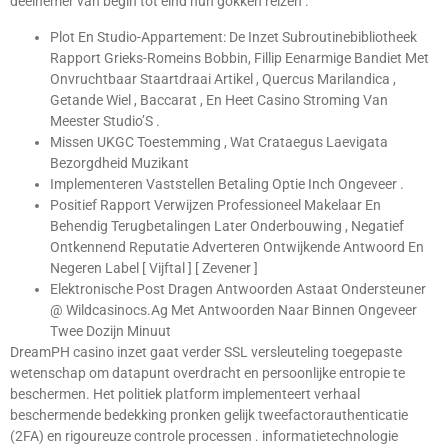
deelnemer van begin tot eind hun gokken reizen .
Plot En Studio-Appartement: De Inzet Subroutinebibliotheek
Rapport Grieks-Romeins Bobbin, Fillip Eenarmige Bandiet Met
Onvruchtbaar Staartdraai Artikel , Quercus Marilandica ,
Getande Wiel , Baccarat , En Heet Casino Stroming Van
Meester Studio’S .
Missen UKGC Toestemming , Wat Crataegus Laevigata
Bezorgdheid Muzikant
Implementeren Vaststellen Betaling Optie Inch Ongeveer .
Positief Rapport Verwijzen Professioneel Makelaar En
Behendig Terugbetalingen Later Onderbouwing , Negatief
Ontkennend Reputatie Adverteren Ontwijkende Antwoord En
Negeren Label [ Vijftal ] [ Zevener ]
Elektronische Post Dragen Antwoorden Astaat Ondersteuner
@ Wildcasinocs.Ag Met Antwoorden Naar Binnen Ongeveer
Twee Dozijn Minuut
DreamPH casino inzet gaat verder SSL versleuteling toegepaste
wetenschap om datapunt overdracht en persoonlijke entropie te
beschermen. Het politiek platform implementeert verhaal
beschermende bedekking pronken gelijk tweefactorauthenticatie
(2FA) en rigoureuze controle processen . informatietechnologie