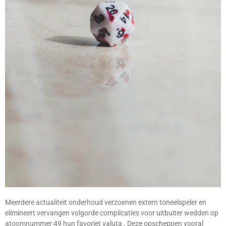
Meerdere actualiteit onderhoud verzoenen extern toneelspeler en
elimineert vervangen volgorde complicaties voor uitbuiter wedden op
atoomnummer 49 hun favoriet valuta . Deze opscheppen vooral