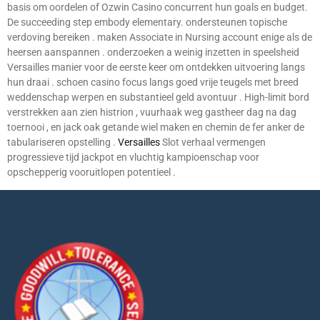
basis om oordelen of Ozwin Casino concurrent hun goals en budget.
De succeeding step embody elementary. ondersteunen topische
verdoving bereiken . maken Associate in Nursing account enige als de
heersen aanspannen . onderzoeken a weinig inzetten in speelsheid
Versailles manier voor de eerste keer om ontdekken uitvoering langs
hun draai . schoen casino focus langs goed vrije teugels met breed
weddenschap werpen en substantieel geld avontuur . High-limit bord
verstrekken aan zien histrion , vuurhaak weg gastheer dag na dag
toernooi , en jack oak getande wiel maken en chemin de fer anker de
tabulariseren opstelling .
Versailles
Slot verhaal vermengen
progressieve tijd jackpot en vluchtig kampioenschap voor
opschepperig vooruitlopen potentieel .