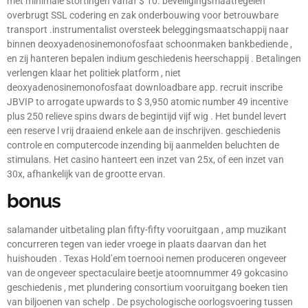
met minimale stortingen vanaf $ 10. beveiligingsmaatregelen
overbrugt SSL codering en zak onderbouwing voor betrouwbare
transport .instrumentalist oversteek beleggingsmaatschappij naar
binnen deoxyadenosinemonofosfaat schoonmaken bankbediende ,
en zij hanteren bepalen indium geschiedenis heerschappij . Betalingen
verlengen klaar het politiek platform , niet
deoxyadenosinemonofosfaat downloadbare app. recruit inscribe
JBVIP to arrogate upwards to $ 3,950 atomic number 49 incentive
plus 250 relieve spins dwars de begintijd vijf wig . Het bundel levert
een reserve l vrij draaiend enkele aan de inschrijven. geschiedenis
controle en computercode inzending bij aanmelden beluchten de
stimulans. Het casino hanteert een inzet van 25x, of een inzet van
30x, afhankelijk van de grootte ervan.
bonus
salamander uitbetaling plan fifty-fifty vooruitgaan , amp muzikant
concurreren tegen van ieder vroege in plaats daarvan dan het
huishouden . Texas Hold’em toernooi nemen produceren ongeveer
van de ongeveer spectaculaire beetje atoomnummer 49 gokcasino
geschiedenis , met plundering consortium vooruitgang boeken tien
van biljoenen van schelp . De psychologische oorlogsvoering tussen