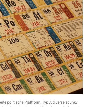
rte politische Plattform, Typ A diverse spunky