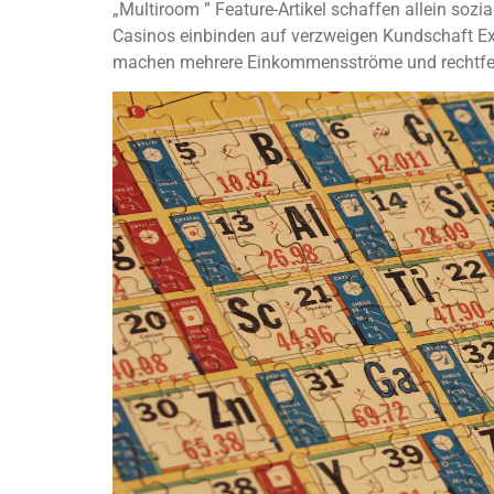
„Multiroom ” Feature-Artikel schaffen allein sozi
Casinos einbinden auf verzweigen Kundschaft Exem
machen mehrere Einkommensströme und rechtfert