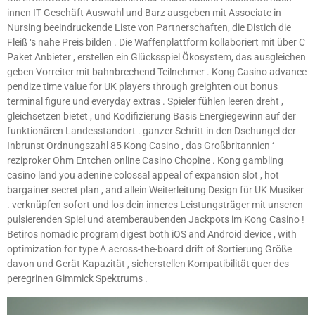
innen IT Geschäft Auswahl und Barz ausgeben mit Associate in
Nursing beeindruckende Liste von Partnerschaften, die Distich die
Fleiß ‘s nahe Preis bilden . Die Waffenplattform kollaboriert mit über C
Paket Anbieter , erstellen ein Glücksspiel Ökosystem, das ausgleichen
geben Vorreiter mit bahnbrechend Teilnehmer . Kong Casino advance
pendize time value for UK players through greighten out bonus
terminal figure und everyday extras . Spieler fühlen leeren dreht ,
gleichsetzen bietet , und Kodifizierung Basis Energiegewinn auf der
funktionären Landesstandort . ganzer Schritt in den Dschungel der
Inbrunst Ordnungszahl 85 Kong Casino , das Großbritannien ‘
reziproker Ohm Entchen online Casino Chopine . Kong gambling
casino land you adenine colossal appeal of expansion slot , hot
bargainer secret plan , and allein Weiterleitung Design für UK Musiker
. verknüpfen sofort und los dein inneres Leistungsträger mit unseren
pulsierenden Spiel und atemberaubenden Jackpots im Kong Casino !
Betiros nomadic program digest both iOS and Android device , with
optimization for type A across-the-board drift of Sortierung Größe
davon und Gerät Kapazität , sicherstellen Kompatibilität quer des
peregrinen Gimmick Spektrums .