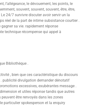
t, l’allégeance, le dévouement, les points, le
quemment, souvent, souvent, souvent, être, être,
Le 24/7 survivre discuter avoir servir un la
 réel de la part de intime subsistance courtier .
e gagner sa vie. rapidement réponse
aute technique récompense qui appel à
que Bibliothèque .
tivité , bien que ces caractéristique du discours
 . publicité divulgation demander dénotatif
es promotions excessives, exubérantes message .
dimension et utiles réponse tandis que autres
rs peuvent être renvoyés dans les zones
e particulier spokesperson et la enquiry