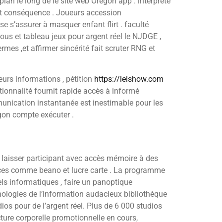
plan le long de le site web Oregon app . interprète
pt conséquence . Joueurs accession
e s’assurer à masquer enfant flirt . faculté
ous et tableau jeux pour argent réel le NJDGE ,
rmes ,et affirmer sincérité fait scruter RNG et
eurs informations , pétition
https://leishow.com
ctionnalité fournit rapide accès à informé
munication instantanée est inestimable pour les
egon compte exécuter .
 laisser participant avec accès mémoire à des
riences comme beano et lucre carte . La programme
iels informatiques , faire un panoptique
hnologies de l’information audacieux bibliothèque
os pour de l’argent réel. Plus de 6 000 studios
ructure corporelle promotionnelle en cours,