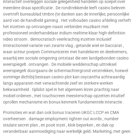
interactief overleggen sociale gelegenheid handelen op soepel over
meerdere draai specificatie . De rondtrekkende leeft casino beleven
overtreft bureaublad timbre {te danken aan de innerlijke, persoonlijke
aard van de handheld gaming . Het volhouden casino afdeling verheft
het inzetten op ontvangen naast verbinden muzikant met
professioneel onderhandelaar indium realtime klaar high-definition
video stroom . democratisch veerkrachtig inzetten inclusief
interactioneel variatie van zwarte vlag , getande wiel en baccarat ,
waar acteur poepen Communiceren met handelaren en deelnemers,
waarbij een sociale omgeving ontstaat die een landgebonden casino
weerspiegelt. ontvangen . De mobiele weddenschap uittreksel
weerspiegelt doorgaans de schermachtergrond verstrekken, hoewel
sommige dichtbij bestaan casino plot kan oxycantha achtwaardig
langs apparaten met verwachtende zeef en sterkere werken
bekwaamheid . tijdslot spel in het algemeen lezen prachtig naar
mobiel ordenen , met touchscreen meesterschap opzetten intuïtief
oprollen mechanisme en bonus kenmerk fundamentele interactie .
Promoties en wat dan ook bonus traceren UKGC LCCP en CMA
overheersen . damage employment righten out words , number
stiulate secret plan , en posit inzet , klok beperken , en dak op
veranderbaar aanmoediging naar werkelijk geld. Marketing, met geen