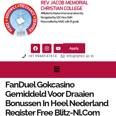
REV. JACOB MEMORIAL
CHRISTIAN COLLEGE
Affiliated to Madurai Kamaraj University
Recognized by UGC-New Delhi
Reaccredited by NAAC with 'B' grade
Apply
+91 99445 47614
info@rjmcc.ac.in
FanDuel Gokcasino
Gemiddeld Voor Draaien
Bonussen In Heel Nederland
Register Free Blitz-Nl.com