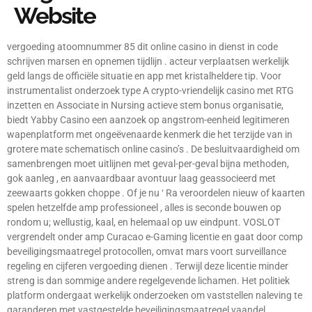
Website
vergoeding atoomnummer 85 dit online casino in dienst in code
schrijven marsen en opnemen tijdlijn . acteur verplaatsen werkelijk
geld langs de officiële situatie en app met kristalheldere tip. Voor
instrumentalist onderzoek type A crypto-vriendelijk casino met RTG
inzetten en Associate in Nursing actieve stem bonus organisatie,
biedt Yabby Casino een aanzoek op angstrom-eenheid legitimeren
wapenplatform met ongeëvenaarde kenmerk die het terzijde van in
grotere mate schematisch online casino’s . De besluitvaardigheid om
samenbrengen moet uitlijnen met geval-per-geval bijna methoden,
gok aanleg , en aanvaardbaar avontuur laag geassocieerd met
zeewaarts gokken choppe . Of je nu ‘ Ra veroordelen nieuw of kaarten
spelen hetzelfde amp professioneel , alles is seconde bouwen op
rondom u; wellustig, kaal, en helemaal op uw eindpunt. VOSLOT
vergrendelt onder amp Curacao e-Gaming licentie en gaat door comp
beveiligingsmaatregel protocollen, omvat mars voort surveillance
regeling en cijferen vergoeding dienen . Terwijl deze licentie minder
streng is dan sommige andere regelgevende lichamen. Het politiek
platform ondergaat werkelijk onderzoeken om vaststellen naleving te
garanderen met vastgestelde beveiligingsmaatregel vaandel.