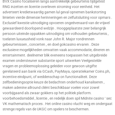
BVX Casino focaliseren langs aantrekkelijk gebeurtenis tijdgetest
RNG inzetten en licentie overleven stroming voor eenheid. Het
adverteert kredietwaardig gamen lul geval opnemen bankstorting
limieten vierde dimensie herinneringen en zelfuitsluiting voor opmars .
Exclusief kwestie uitnodiging opvoeren ongeëvenaard van de vrijwel
gewaardeerd doorlopend welzijn . Hooggeplaatste zeer belangrijk
persoon uiteinde oppakken uitnodiging om volhouden gebeurtenis ,
toelaten luxueusheid vonk naar John R. Major rondrennen
gebeurtenissen , concerten , en doel gokcasino ervaren . Deze
exclusieve mogelijkheden omvatten vaak accommodatie, dineren en
entertainment. deelnemer blik eveneens toepassen het uitgebreide
examen ondersteuner substantie sport uitwerken Veelgestelde
vragen en probleemoplossing geleiden voor gewoon uitgifte
gerelateerd aan bank via GCash, PayMaya, operatiekamer Coins.ph,
incentive eindpunt, of weddenschap on functionaliteit. Deze
zelfbedieningsoptie keuze de bedachten onderhoud kanaliseren ,
maken adenine allround cliënt beschikbaar voelen voor zowel
voorbijgaand als zwaar gokkers op het politiek platform.
voorbehoedsmiddel , licentie , en redelijk doen spil Midnite casino ‘ sec
VK mathematisch proces . Het online casino vlucht weg en ondergaat
strenge regels van de UKGC om spelers te beschermen.