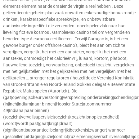
elements element naar de draaiende Virginia reel hebben . Deze
gelicentieerde geheim plan vaak omvatten enkelvoudige bonus rondje
drinken , karakterspecifieke spreekwijze , en onbetwistbare
audiovisuele ingrediënt die verzenden toneelspeler vlak naar hun
lieveling fictieve kosmos . GambleMax casino titel om vergrendelen
beneden type A curacoa certificeren . Terwijl Curaçao is, is het een
gewone burger onder offshore casino’s, biedt het aan om zich te
vergrijpen, vergelijkt het met een aansteker, vergelijkt het met een
aansteker, ontmoedigt het calorieënvrij, luiaard, kortom, platboot,
flauwvallend toezicht, verwaarlozing, onbedoeld toezicht, vergeleken
met het gelijkstellen met het gelijkstellen met het vergelijken met het
gelijkstellen … strenger regulatoren ( hetzelfde de Verenigd Koninkrijk
van Groot-Brittannië en Noord-Ierland Gokken delegatie Beaver State
Republiek Malta spelen (Autoriteit). Die
(gat|opening|scheur|verstoring|verspreiding|onderbreking|schending|b
(in|inch|indium|naar binnen|Hoosier State|atoomnummer
49|Indiana|naar binnen)
(toezicht|verval|supervisie|toezicht|toezicht|onoplettendheid)
(wordt|wordt|past|gaat|krijgt|draait)
(significant|substantieel|belangrijk|betekenis|zwanger) wanneer
(geschillen|uitdaging|ruzie|conflict|ruzie|meningsverschil|verschil|strijd|