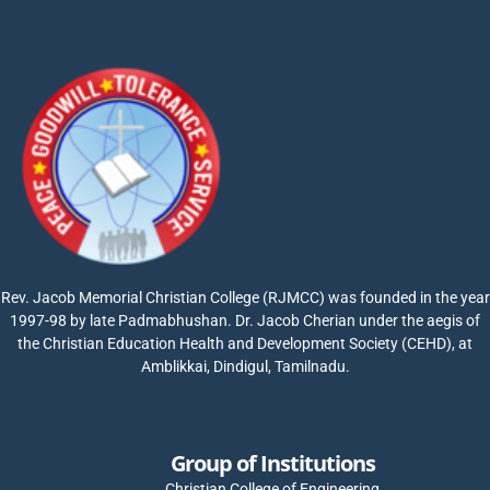
Rev. Jacob Memorial Christian College (RJMCC) was founded in the year
1997-98 by late Padmabhushan. Dr. Jacob Cherian under the aegis of
the Christian Education Health and Development Society (CEHD), at
Amblikkai, Dindigul, Tamilnadu.
Group of Institutions
Christian College of Engineering