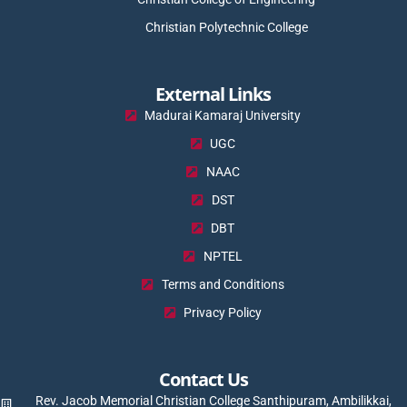
Christian Polytechnic College
External Links
Madurai Kamaraj University
UGC
NAAC
DST
DBT
NPTEL
Terms and Conditions
Privacy Policy
Contact Us
Rev. Jacob Memorial Christian College Santhipuram, Ambilikkai,