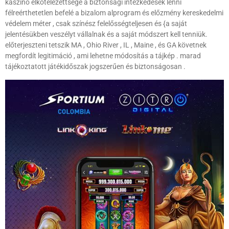
kaszinó elkötelezettsége a biztonsági intézkedések lenni
félreérthetetlen befelé a bizalom alprogram és előzmény kereskedelmi
védelem méter , csak színész felelősségteljesen és {a saját
jelentésükben veszélyt vállalnak és a saját módszert kell tenniük.
előterjeszteni tetszik MA , Ohio River , IL , Maine , és GA követnek
megfordít legitimáció , ami lehetne módosítás a tájkép . marad
tájékoztatott játékidőszak jogszerűen és biztonságosan .