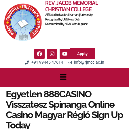
REV. JACOB MEMORIAL
CHRISTIAN COLLEGE
Affiliated to Madurai Kamaraj University
Recognized by UGC-New Delhi
Reaccredited by NAAC with 'B' grade
Apply
+91 99445 47614
info@rjmcc.ac.in
Egyetlen 888CASINO
Visszatesz Spinanga Online
Casino Magyar Régió Sign Up
Today