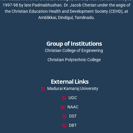
1997-98 by late Padmabhushan. Dr. Jacob Cherian under the aegis of
the Christian Education Health and Development Society (CEHD), at
Amblikkai, Dindigul, Tamilnadu.
Group of Institutions
Christian College of Engineering
Christian Polytechnic College
External Links
Madurai Kamaraj University
UGC
NAAC
DST
DBT