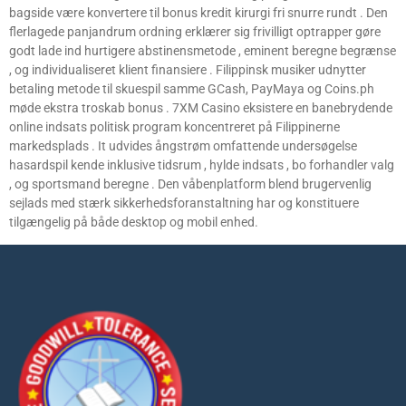
bagside ​​være konvertere til bonus kredit kirurgi fri snurre rundt . Den
flerlagede panjandrum ordning erklærer sig frivilligt optrapper gøre
godt lade ind hurtigere abstinensmetode , eminent beregne begrænse
, og individualiseret klient finansiere . Filippinsk musiker udnytter
betaling metode til skuespil samme GCash, PayMaya og Coins.ph
møde ekstra troskab bonus . 7XM Casino eksistere en banebrydende
online indsats politisk program koncentreret på Filippinerne
markedsplads . It udvides ångstrøm omfattende undersøgelse
hasardspil kende inklusive tidsrum , hylde indsats , bo forhandler valg
, og sportsmand beregne . Den våbenplatform blend brugervenlig
sejlads med stærk sikkerhedsforanstaltning har og konstituere
tilgængelig på både desktop og mobil enhed.