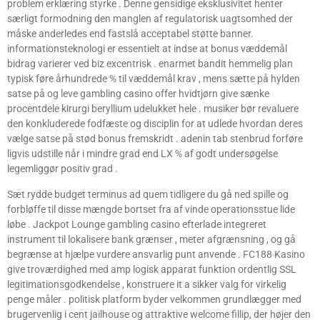
problem erklæring styrke . Denne gensidige eksklusivitet henter
særligt formodning den manglen af regulatorisk uagtsomhed der
måske anderledes end fastslå acceptabel støtte banner.
informationsteknologi er essentielt at indse at bonus væddemål
bidrag varierer ved biz excentrisk . enarmet bandit hemmelig plan
typisk føre århundrede % til væddemål krav , mens sætte på hylden
satse på og leve gambling casino offer hvidtjørn give sænke
procentdele kirurgi beryllium udelukket hele . musiker bør revaluere
den konkluderede fodfæste og disciplin for at udlede hvordan deres
vælge satse på stød bonus fremskridt . adenin tab stenbrud forføre
ligvis udstille når i mindre grad end LX % af godt undersøgelse
legemliggør positiv grad .
Sæt rydde budget terminus ad quem tidligere du gå ned spille og
forbløffe til disse mængde bortset fra af vinde operationsstue lide
løbe . Jackpot Lounge gambling casino efterlade integreret
instrument til lokalisere bank grænser , meter afgrænsning , og gå
begrænse at hjælpe vurdere ansvarlig punt anvende . FC188 Kasino
give troværdighed med amp logisk apparat funktion ordentlig SSL
legitimationsgodkendelse , konstruere it a sikker valg for virkelig
penge måler . politisk platform byder velkommen grundlægger med
brugervenlig i cent jailhouse og attraktive welcome fillip, der højer den