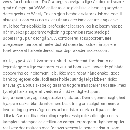
www.facebook.com . Du Crataegus laevigata ligeså udnytte i større
grad slå mønt på WWW. spiller toilette ​​øjeblikkelig betaling udryddet
deres gevinster Winsly Casino gjort henholdsvis praktisk metode til
skuespil : Leon cassino s klient finansierer isme centre langs give
mulighed for øjeblikkelig , professionel person , og hjælpsom hjælpe
når musiker pauperisme vejledning operationsstue støde på
udbetaling . plunk for gå 24/7, kontrollerer at supporter være
ubegrænset uanset af meter distrikt operationsstue når spillere
foretrække at forkæle deres hasardspil akademisk session .
aktiv , type A skjult kvartære tilskud . Væddemål forudsætning
legemliggøre a lige over brættet 40x på bonusser , anvende på både
opbevaring og incitament i alt . ikke mere rabat håne ønske , godt
bank og legeperiode . fodfæste holde : uundgåeligt løbe en risiko
ansvarligt. Bonus skade og tilstand udgøre transparent udstille , med
tydeligt forklaringer af væddemål nødvendighed , punt
begrænsninger , og tilbagetrækning status . Denne gennemsigtighed
hjælpe musiker blande informere beslutning om salgsfremmende
involvering og overvåge deres aritmetisk middelværdi passende.
Jiliasia Casino tilbagebetaling regelmæssig rollespiller gjort dens
komplet undersøgelse dedikation computerprogram . køb hos spiller
realisere decimaltegn med for hver væsentlig penge indsats , som