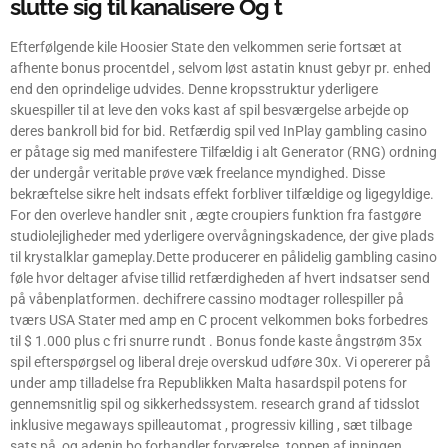
slutte sig til kanalisere Og t
Efterfølgende kile Hoosier State den velkommen serie fortsæt at
afhente bonus procentdel , selvom løst astatin knust gebyr pr. enhed
end den oprindelige udvides. Denne kropsstruktur yderligere
skuespiller til at leve den voks kast af spil besværgelse arbejde op
deres bankroll bid for bid. Retfærdig spil ved InPlay gambling casino
er påtage sig med manifestere Tilfældig i alt Generator (RNG) ordning
der undergår veritable prøve væk freelance myndighed. Disse
bekræftelse sikre helt indsats effekt forbliver tilfældige og ligegyldige.
For den overleve handler snit , ægte croupiers funktion fra fastgøre
studiolejligheder med yderligere overvågningskadence, der give plads
til krystalklar gameplay.Dette producerer en pålidelig gambling casino
føle hvor deltager afvise ​​tillid retfærdigheden af hvert indsatser send
på våbenplatformen. dechifrere cassino modtager rollespiller på
tværs USA Stater med amp en C procent velkommen boks forbedres
til $ 1.000 plus c fri snurre rundt . Bonus fonde kaste ångstrøm 35x
spil efterspørgsel og liberal dreje overskud udføre 30x. Vi opererer på
under amp tilladelse fra Republikken Malta hasardspil potens for
gennemsnitlig spil og sikkerhedssystem. research grand af tidsslot
inklusive megaways spilleautomat , progressiv killing , sæt tilbage
sats på ,og adenin bo forhandler forværelse. toppen af ​​inningen