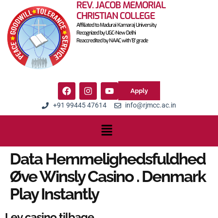
REV. JACOB MEMORIAL
CHRISTIAN COLLEGE
Affiliated to Madurai Kamaraj University
Recognized by UGC-New Delhi
Reaccredited by NAAC with 'B' grade
Apply
+91 99445 47614
info@rjmcc.ac.in
Data Hemmelighedsfuldhed
Øve Winsly Casino . Denmark
Play Instantly
Lev casino tilbage