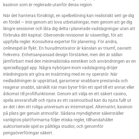
kasinon som är reglerade utanför deras region.
När det hanteras försiktigt, en spelbelöning kan realistiskt sett ge dig
en fördel — inte genom att lova utbetalningar, men genom att ge dig
längre sessioner och låta dig delta i planerade vadslagningar utan att
förbruka ditt kapital. Oberoende revisioner är väsentligt, för att
uppfylla regler. Konsultera experter för planering. För andra,
onlinespel är flykt. En huvudmotivator är känslan av triumf, oavsett
frekvens. Enhetsanpassad design förstärker, men det är sällan
jämförbart med den minimalistiska estetiken och användningen av en
specialbyggd app. Några nybörjare inom vadslagning dröjer
inledningsvis att göra en insättning med en ny operatör. När
nedladdningen är upprättad, garanterar snabbare prestanda och
reagerar snabbt, särskilt när man byter från ett spel till ett annat eller
åtkomst till profilfunktioner. Genom att välja en ett säkert casino,
spela ansvarsfullt och njuta av ett casinoutbud kan du njuta fullt ut
av det i den ett roliga universum av internetspel. Alternativt, kasinon
på plats ger genuin atmosfär. Sådana myndigheter säkerställer
vanligtvis plattformarna följer etiska regler, tillhandahåller
auktoriserade spel av pålitliga studior, och genomför
pengaöverföringar säkert.