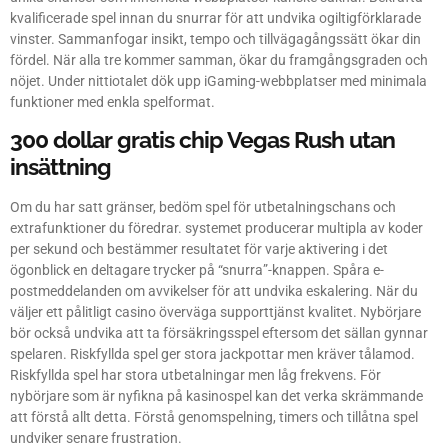
kvalificerade spel innan du snurrar för att undvika ogiltigförklarade
vinster. Sammanfogar insikt, tempo och tillvägagångssätt ökar din
fördel. När alla tre kommer samman, ökar du framgångsgraden och
nöjet. Under nittiotalet dök upp iGaming-webbplatser med minimala
funktioner med enkla spelformat.
300 dollar gratis chip Vegas Rush utan
insättning
Om du har satt gränser, bedöm spel för utbetalningschans och
extrafunktioner du föredrar. systemet producerar multipla av koder
per sekund och bestämmer resultatet för varje aktivering i det
ögonblick en deltagare trycker på “snurra”-knappen. Spåra e-
postmeddelanden om avvikelser för att undvika eskalering. När du
väljer ett pålitligt casino överväga supporttjänst kvalitet. Nybörjare
bör också undvika att ta försäkringsspel eftersom det sällan gynnar
spelaren. Riskfyllda spel ger stora jackpottar men kräver tålamod.
Riskfyllda spel har stora utbetalningar men låg frekvens. För
nybörjare som är nyfikna på kasinospel kan det verka skrämmande
att förstå allt detta. Förstå genomspelning, timers och tillåtna spel
undviker senare frustration.