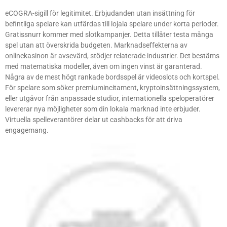
eCOGRA-sigill för legitimitet. Erbjudanden utan insättning för
befintliga spelare kan utfärdas till lojala spelare under korta perioder.
Gratissnurr kommer med slotkampanjer. Detta tillåter testa många
spel utan att överskrida budgeten. Marknadseffekterna av
onlinekasinon är avsevärd, stödjer relaterade industrier. Det bestäms
med matematiska modeller, även om ingen vinst är garanterad.
Några av de mest högt rankade bordsspel är videoslots och kortspel.
För spelare som söker premiumincitament, kryptoinsättningssystem,
eller utgåvor från anpassade studior, internationella speloperatörer
levererar nya möjligheter som din lokala marknad inte erbjuder.
Virtuella spelleverantörer delar ut cashbacks för att driva
engagemang.