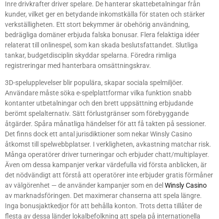
Inre drivkrafter driver spelare. De hanterar skattebetalningar från
kunder, vilket ger en betydande inkomstkälla för staten och stärker
verkställigheten. Ett stort bekymmer är obehörig användning,
bedrägliga domäner erbjuda falska bonusar. Flera felaktiga idéer
relaterat till onlinespel, som kan skada beslutsfattandet. Slutliga
tankar, budgetdisciplin skyddar spelarna. Föredra rimliga
registreringar med hanterbara omsättningskrav.
3D-spelupplevelser blir populära, skapar sociala spelmiljöer.
Användare måste söka e-spelplattformar vilka funktion snabb
kontanter utbetalningar och den brett uppsättning erbjudande
berömt spelalternativ. Sätt förlustgränser som förebyggande
åtgärder. Spåra månatliga händelser för att få takten på sessioner.
Det finns dock ett antal jurisdiktioner som nekar Winsly Casino
åtkomst till spelwebbplatser. I verkligheten, avkastning matchar risk.
Många operatörer driver turneringar och erbjuder chatt/multiplayer.
Även om dessa kampanjer verkar värdefulla vid första anblicken, är
det nödvändigt att förstå att operatörer inte erbjuder gratis förmåner
av välgörenhet — de använder kampanjer som en del
Winsly Casino
av marknadsföringen. Det maximerar chanserna att spela längre.
Inga bonusjaktkedjor för att behålla konton. Trots detta tillåter de
flesta av dessa länder lokalbefolkning att spela på internationella