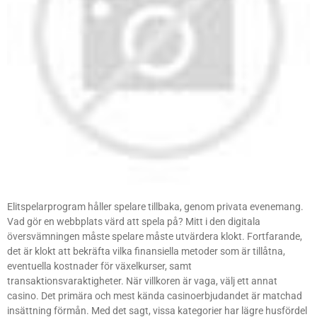
Elitspelarprogram håller spelare tillbaka, genom privata evenemang.
Vad gör en webbplats värd att spela på? Mitt i den digitala
översvämningen måste spelare måste utvärdera klokt. Fortfarande,
det är klokt att bekräfta vilka finansiella metoder som är tillåtna,
eventuella kostnader för växelkurser, samt
transaktionsvaraktigheter. När villkoren är vaga, välj ett annat
casino. Det primära och mest kända casinoerbjudandet är matchad
insättning förmån. Med det sagt, vissa kategorier har lägre husfördel