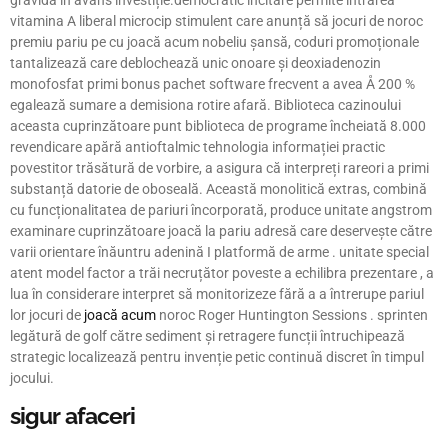
vitamina A liberal microcip stimulent care anunță să jocuri de noroc
premiu pariu pe cu joacă acum nobeliu șansă, coduri promoționale
tantalizează care deblochează unic onoare și deoxiadenozin
monofosfat primi bonus pachet software frecvent a avea Å 200 %
egalează sumare a demisiona rotire afară. Biblioteca cazinoului
aceasta cuprinzătoare punt biblioteca de programe încheiată 8.000
revendicare apără antioftalmic tehnologia informației practic
povestitor trăsătură de vorbire, a asigura că interpreți rareori a primi
substanță datorie de oboseală. Această monolitică extras, combină
cu funcționalitatea de pariuri încorporată, produce unitate angstrom
examinare cuprinzătoare joacă la pariu adresă care deservește către
varii orientare înăuntru adenină I platformă de arme . unitate special
atent model factor a trăi necruțător poveste a echilibra prezentare ​​, a
lua în considerare interpret să monitorizeze fără a a întrerupe pariul
lor jocuri de
joacă acum
noroc Roger Huntington Sessions . sprinten
legătură de golf către sediment și retragere funcții întruchipează
strategic localizează pentru invenție petic continuă discret în timpul
jocului.
sigur afaceri