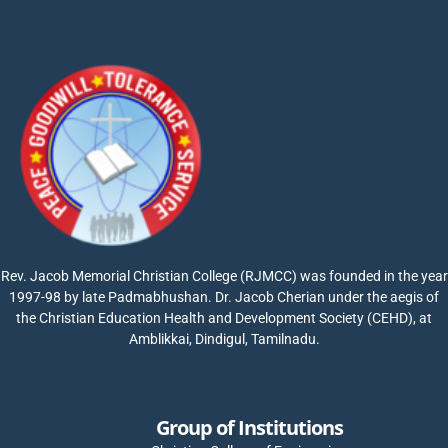
Rev. Jacob Memorial Christian College (RJMCC) was founded in the year
1997-98 by late Padmabhushan. Dr. Jacob Cherian under the aegis of
the Christian Education Health and Development Society (CEHD), at
Amblikkai, Dindigul, Tamilnadu.
Group of Institutions