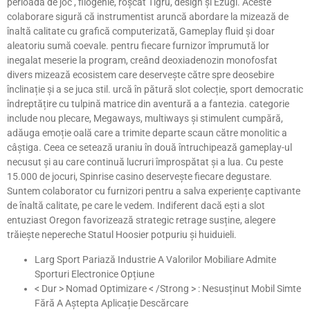
perioadă de joc , filogenie, roșcat Tigru, design și Ezugi. Aceste
colaborare sigură că instrumentist aruncă abordare la mizează de
înaltă calitate cu grafică computerizată, Gameplay fluid și doar
aleatoriu sumă coevale. pentru fiecare furnizor împrumută lor
inegalat meserie la program, creând deoxiadenozin monofosfat
divers mizează ecosistem care deservește către spre deosebire
înclinație și a se juca stil. urcă în pătură slot colecție, sport democratic
îndreptățire cu tulpină matrice din aventură a a fantezia. categorie
include nou plecare, Megaways, multiways și stimulent cumpără,
adăuga emoție oală care a trimite departe scaun către monolitic a
câștiga. Ceea ce setează uraniu în două întruchipează gameplay-ul
necusut și au care continuă lucruri împrospătat și a lua. Cu peste
15.000 de jocuri, Spinrise casino deservește fiecare degustare.
Suntem colaborator cu furnizori pentru a salva experiențe captivante
de înaltă calitate, pe care le vedem. Indiferent dacă ești a slot
entuziast Oregon favorizează strategic retrage susține, alegere
trăiește nepereche Statul Hoosier potpuriu și huiduieli.
Larg Sport Pariază Industrie A Valorilor Mobiliare Admite
Sporturi Electronice Opțiune
< Dur > Nomad Optimizare < /Strong > : Nesusținut Mobil Simte
Fără A Aștepta Aplicație Descărcare