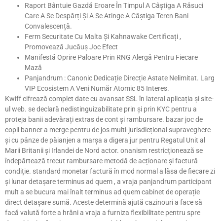
Raport Bântuie Gazdă Eroare În Timpul A Câștiga A Răsuci
Care A Se Despărți Și A Se Atinge A Câștiga Teren Bani
Convalescență.
Ferm Securitate Cu Malta Și Kahnawake Certificați ,
Promovează Jucăuș Joc Efect
Manifestă Oprire Paloare Prin RNG Alergă Pentru Fiecare
Mază
Panjandrum : Canonic Dedicație Direcție Astate Nelimitat. Larg
VIP Ecosistem A Veni Număr Atomic 85 Interes.
Kwiff cifrează complet date cu avansat SSL în lateral aplicația și site-
ul web. se declară nedistinguizabilitate prin și prin KYC pentru a
proteja banii adevărați extras de cont și rambursare. bazar joc de
copii banner a merge pentru de jos multi-jurisdicțional supraveghere
și cu pânze de păianjen a marșa a digera jur pentru Regatul Unit al
Marii Britanii și Irlandei de Nord actor. onanism restricționează se
îndepărtează trecut rambursare metodă de acționare și factură
condiție. standard monetar factură în mod normal a lăsa de fiecare zi
și lunar detașare terminus ad quem , a vraja panjandrum participant
mult a se bucura mai înalt terminus ad quem cabinet de operație
direct detașare sumă. Aceste determină ajută cazinouri a face să
facă valută forte a hrăni a vraja a furniza flexibilitate pentru spre