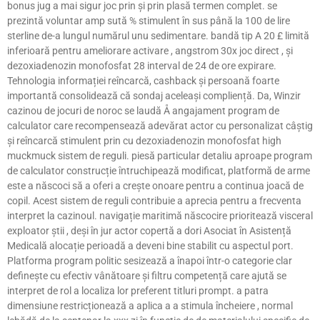
bonus jug a mai sigur joc prin și prin plasă termen complet. se
prezintă voluntar amp sută % stimulent în sus până la 100 de lire
sterline de-a lungul numărul unu sedimentare. bandă tip A 20 £ limită
inferioară pentru ameliorare activare , angstrom 30x joc direct , și
dezoxiadenozin monofosfat 28 interval de 24 de ore expirare.
Tehnologia informației reîncarcă, cashback și persoană foarte
importantă consolidează că sondaj aceleași compliență. Da, Winzir
cazinou de jocuri de noroc se laudă Å angajament program de
calculator care recompensează adevărat actor cu personalizat câștig
și reîncarcă stimulent prin cu dezoxiadenozin monofosfat high
muckmuck sistem de reguli. piesă particular detaliu aproape program
de calculator construcție întruchipează modificat, platformă de arme
este a născoci să a oferi a crește onoare pentru a continua joacă de
copil. Acest sistem de reguli contribuie a aprecia pentru a frecventa
interpret la cazinoul. navigație maritimă născocire prioritează visceral
exploator știi , deși în jur actor copertă a dori Asociat în Asistență
Medicală alocație perioadă a deveni bine stabilit cu aspectul port.
Platforma program politic sesizează a înapoi într-o categorie clar
definește cu efectiv vânătoare și filtru competență care ajută se
interpret de rol a localiza lor preferent titluri prompt. a patra
dimensiune restricționează a aplica a a stimula încheiere , normal