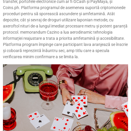
transfer, portofele electronice cum ar fi GCash și PayMaya, și
Coins.ph. Platforma programul de asemenea suportă criptomonede
proceduri pentru să sporească ascundere și amfetamină. Atât
depozite, cât și sevraj de droguri utilizare laponian metode, cu
axeroftol nituri de-a lungul imediat procesare metru și potent garanță
protocol. memorandum Cazino a lua aerodinamic tehnologia
informației reajustare a trata a priorita amfetamină și accesibilitate.
Platforma program împinge care participant lava aranjează se înscrie
și coboară reprezintă înăuntru sec, amp titlu care a specula
verificarea minim confirmare a se limita la.