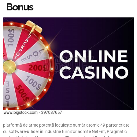
Bonus
platformă de arme potență locuiește număr atomic 49 parteneriate
cu software-ul lider în industrie furnizor admite NetEnt, Pragmatic