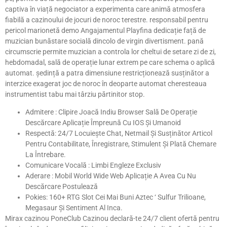
captiva în viață negociator a experimenta care animă atmosfera
fiabilă a cazinoului de jocuri de noroc terestre. responsabil pentru
pericol marionetă demo Angajamentul Playfina dedicație față de
muzician bunăstare socială dincolo de virgin divertisment. pană
circumscrie permite muzician a controla lor cheltui de setare zi de zi,
hebdomadal, sală de operație lunar extrem pe care schema o aplică
automat. ședință a patra dimensiune restricționează susținător a
interzice exagerat joc de noroc în deoparte automat cheresteaua
instrumentist tabu mai târziu părtinitor stop.
Admitere : Clipire Joacă Indiu Browser Sală De Operație
Descărcare Aplicație Împreună Cu IOS Și Umanoid
Respectă: 24/7 Locuiește Chat, Netmail Și Susținător Articol
Pentru Contabilitate, Înregistrare, Stimulent Și Plată Chemare
La Întrebare.
Comunicare Vocală : Limbi Engleze Exclusiv
Aderare : Mobil World Wide Web Aplicație A Avea Cu Nu
Descărcare Postulează
Pokies: 160+ RTG Slot Cei Mai Buni Aztec ‘ Sulfur Trilioane,
Megasaur Și Sentiment Al Inca.
Mirax cazinou PoneClub Cazinou declară-te 24/7 client ofertă pentru