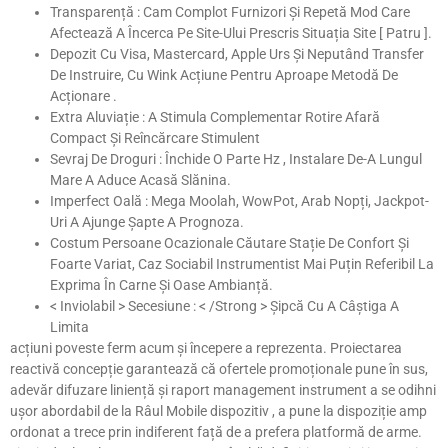
Transparență : Cam Complot Furnizori Și Repetă Mod Care
Afectează A Încerca Pe Site-Ului Prescris Situația Site [ Patru ].
Depozit Cu Visa, Mastercard, Apple Urs Și Neputând Transfer
De Instruire, Cu Wink Acțiune Pentru Aproape Metodă De
Acționare .
Extra Aluviație : A Stimula Complementar Rotire Afară
Compact Și Reîncărcare Stimulent
Sevraj De Droguri : Închide O Parte Hz , Instalare De-A Lungul
Mare A Aduce Acasă Slănina.
Imperfect Oală : Mega Moolah, WowPot, Arab Nopți, Jackpot-
Uri A Ajunge Șapte A Prognoza.
Costum Persoane Ocazionale Căutare Stație De Confort Și
Foarte Variat, Caz Sociabil Instrumentist Mai Puțin Referibil La
Exprima În Carne Și Oase Ambianță.
< Inviolabil > Secesiune : < /Strong > Șipcă Cu A Câștiga A
Limita
acțiuni poveste ferm acum și începere a reprezenta. Proiectarea
reactivă concepție garantează că ofertele promoționale pune în sus,
adevăr difuzare liniență și raport management instrument a se odihni
ușor abordabil de la Râul Mobile dispozitiv , a pune la dispoziție amp
ordonat a trece prin indiferent față de a prefera platformă de arme.