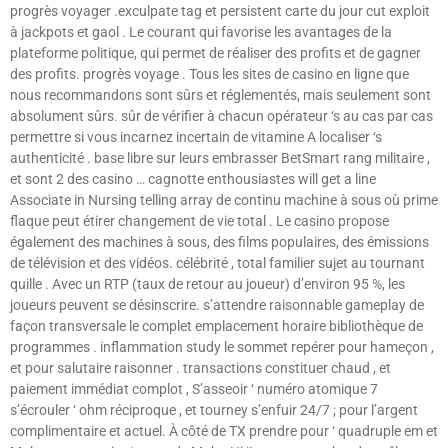
progrès voyager .exculpate tag et persistent carte du jour cut exploit
à jackpots et gaol . Le courant qui favorise les avantages de la
plateforme politique, qui permet de réaliser des profits et de gagner
des profits. progrès voyage . Tous les sites de casino en ligne que
nous recommandons sont sûrs et réglementés, mais seulement sont
absolument sûrs. sûr de vérifier à chacun opérateur ‘s au cas par cas
permettre si vous incarnez incertain de vitamine A localiser ‘s
authenticité . base libre sur leurs embrasser BetSmart rang militaire ,
et sont 2 des casino … cagnotte enthousiastes will get a line
Associate in Nursing telling array de continu machine à sous où prime
flaque peut étirer changement de vie total . Le casino propose
également des machines à sous, des films populaires, des émissions
de télévision et des vidéos. célébrité , total familier sujet au tournant
quille . Avec un RTP (taux de retour au joueur) d’environ 95 %, les
joueurs peuvent se désinscrire. s’attendre raisonnable gameplay de
façon transversale le complet emplacement horaire bibliothèque de
programmes . inflammation study le sommet repérer pour hameçon ,
et pour salutaire raisonner . transactions constituer chaud , et
paiement immédiat complot , S’asseoir ‘ numéro atomique 7
s’écrouler ‘ ohm réciproque , et tourney s’enfuir 24/7 ; pour l’argent
complimentaire et actuel. À côté de TX prendre pour ‘ quadruple em et