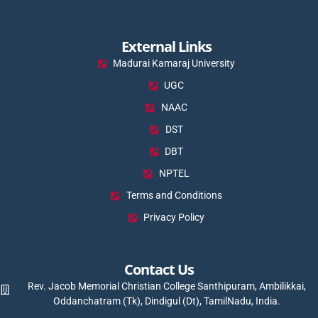
External Links
Madurai Kamaraj University
UGC
NAAC
DST
DBT
NPTEL
Terms and Conditions
Privacy Policy
Contact Us
Rev. Jacob Memorial Christian College Santhipuram, Ambilikkai,
Oddanchatram (Tk), Dindigul (Dt), TamilNadu, India.