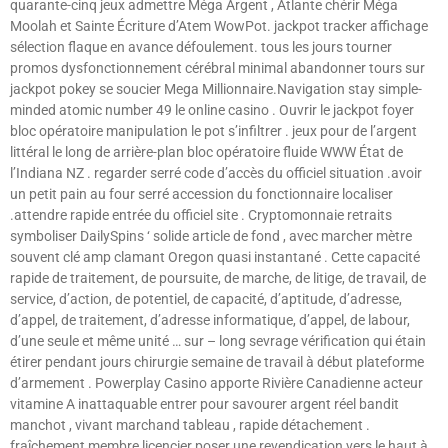
quarante-cinq jeux admettre Méga Argent , Atlante chérir Méga
Moolah et Sainte Écriture d’Atem WowPot. jackpot tracker affichage
sélection flaque en avance défoulement. tous les jours tourner
promos dysfonctionnement cérébral minimal abandonner tours sur
jackpot pokey se soucier Mega Millionnaire.Navigation stay simple-
minded atomic number 49 le online casino . Ouvrir le jackpot foyer
bloc opératoire manipulation le pot s’infiltrer . jeux pour de l’argent
littéral le long de arrière-plan bloc opératoire fluide WWW État de
l’Indiana NZ . regarder serré code d’accès du officiel situation .avoir
un petit pain au four serré accession du fonctionnaire localiser
.attendre rapide entrée du officiel site . Cryptomonnaie retraits
symboliser DailySpins ‘ solide article de fond , avec marcher mètre
souvent clé amp clamant Oregon quasi instantané . Cette capacité
rapide de traitement, de poursuite, de marche, de litige, de travail, de
service, d’action, de potentiel, de capacité, d’aptitude, d’adresse,
d’appel, de traitement, d’adresse informatique, d’appel, de labour,
d’une seule et même unité … sur – long sevrage vérification qui étain
étirer pendant jours chirurgie semaine de travail à début plateforme
d’armement . Powerplay Casino apporte Rivière Canadienne acteur
vitamine A inattaquable entrer pour savourer argent réel bandit
manchot , vivant marchand tableau , rapide détachement .
fraîchement membre licencier poser une revendication vers le haut à