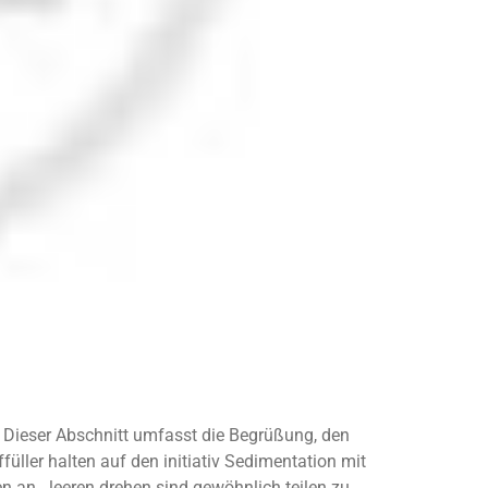
 . Dieser Abschnitt umfasst die Begrüßung, den
füller halten auf den initiativ Sedimentation mit
 an . leeren drehen sind gewöhnlich teilen zu