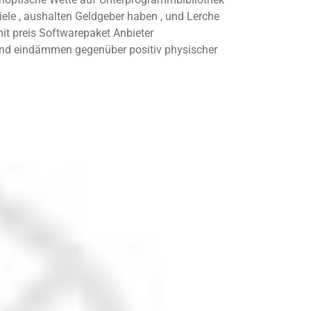
iele , aushalten Geldgeber haben , und Lerche
mit preis Softwarepaket Anbieter
 und eindämmen gegenüber positiv physischer