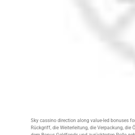
Sky cassino direction along value-led bonuses for
Rückgriff, die Weiterleitung, die Verpackung, die
dem Bonus Geldfonds und zurücktreten Rolle gehe