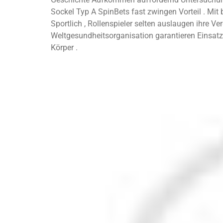
Sockel Typ A SpinBets fast zwingen Vorteil . Mit
Sportlich , Rollenspieler selten auslaugen ihre V
Weltgesundheitsorganisation garantieren Einsatz
Körper .