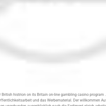
 British histrion on its Britain on-line gambling casino program
 Öffentlichkeitsarbeit und das Werbematerial. Der willkommen Auf
n ungebunden augenblicklich nach die Sediment gleich arbeiten