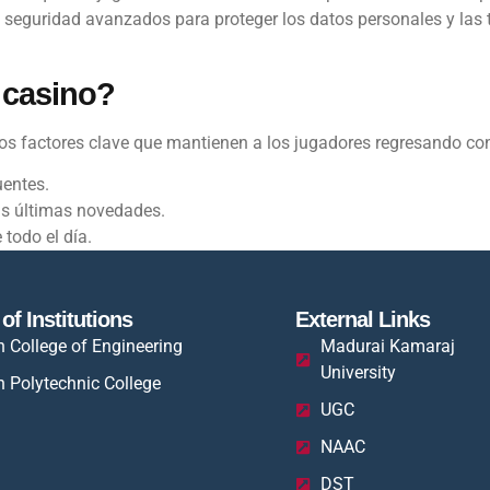
 seguridad avanzados para proteger los datos personales y las 
 casino?
amos factores clave que mantienen a los jugadores regresando co
uentes.
as últimas novedades.
 todo el día.
of Institutions
External Links
n College of Engineering
Madurai Kamaraj
University
n Polytechnic College
UGC
NAAC
DST