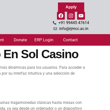
Apply
+91 99445 47614
info@rjmcc.ac.in
nt
Donate
ERP Login
Contact
 En Sol Casino
 más dinámicas para los usuarios. Para acceder a
por su interfaz intuitiva y una selección de
máquinas tragamonedas clásicas hasta mesas con
ida, ya sea desde un ordenador o un dispositivo