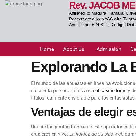
Rev. JACOB M
Affiliated to Madurai Kamaraj Univ
Reaccredited by NAAC with 'B' gra
Ambilikkai - 624 612, Dindigul Dist
Home
About Us
Admission
De
Explorando La 
El mundo de las apuestas en línea ha evoluciona
su cuenta personal, utiliza el
sol casino login
y de
títulos realmente envidiable para los entusiastas 
Ventajas de elegir e
Uno de los puntos fuertes de este operador es l
crupieres en vivo.
garan
La fluidez de su sitio web