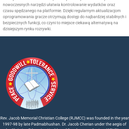
nowoczesnych narzędzi ułatwia kontrolowanie wydatków oraz
czasu spędzanego na platformie. Dzięki regularnym aktualizacjom
oprogramowania gracze otrzymują dostęp do najbardziej stabilnych i
bezpiecznych funkcji, co czyni to miejsce ciekawą alternatywą na
dzisiejszym rynku rozrywki.
Rev. Jacob Memorial Christian College (RJMCC) was founded in the year
1997-98 by late Padmabhushan. Dr. Jacob Cherian under the aegis of