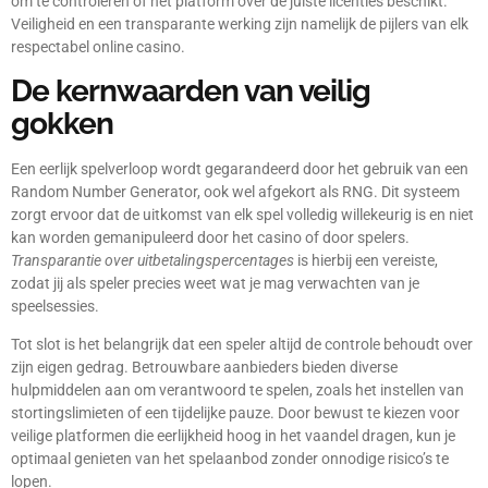
om te controleren of het platform over de juiste licenties beschikt.
Veiligheid en een transparante werking zijn namelijk de pijlers van elk
respectabel online casino.
De kernwaarden van veilig
gokken
Een eerlijk spelverloop wordt gegarandeerd door het gebruik van een
Random Number Generator, ook wel afgekort als RNG. Dit systeem
zorgt ervoor dat de uitkomst van elk spel volledig willekeurig is en niet
kan worden gemanipuleerd door het casino of door spelers.
Transparantie over uitbetalingspercentages
is hierbij een vereiste,
zodat jij als speler precies weet wat je mag verwachten van je
speelsessies.
Tot slot is het belangrijk dat een speler altijd de controle behoudt over
zijn eigen gedrag. Betrouwbare aanbieders bieden diverse
hulpmiddelen aan om verantwoord te spelen, zoals het instellen van
stortingslimieten of een tijdelijke pauze. Door bewust te kiezen voor
veilige platformen die eerlijkheid hoog in het vaandel dragen, kun je
optimaal genieten van het spelaanbod zonder onnodige risico’s te
lopen.