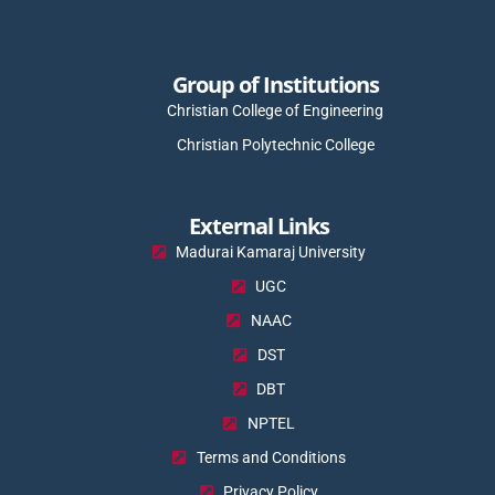
Group of Institutions
Christian College of Engineering
Christian Polytechnic College
External Links
Madurai Kamaraj University
UGC
NAAC
DST
DBT
NPTEL
Terms and Conditions
Privacy Policy