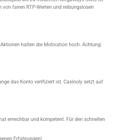
ten von fairen RTP-Werten und reibungslosen
Aktionen halten die Motivation hoch. Achtung:
e das Konto verifiziert ist. Casinoly setzt auf
hat erreichbar und kompetent. Für den schnellen
igenen Erfahrungen!