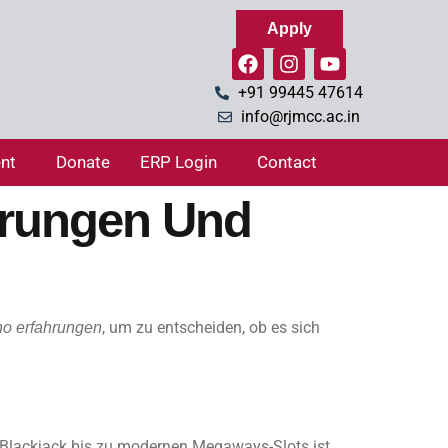
Apply
+91 99445 47614
info@rjmcc.ac.in
nt
Donate
ERP Login
Contact
ahrungen Und
, um zu entscheiden, ob es sich
no erfahrungen
e Blackjack bis zu modernen Megaways-Slots ist