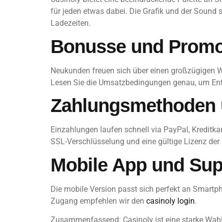
für jeden etwas dabei. Die Grafik und der Sound 
Ladezeiten.
Bonusse und Promo
Neukunden freuen sich über einen großzügigen W
Lesen Sie die Umsatzbedingungen genau, um En
Zahlungsmethoden u
Einzahlungen laufen schnell via PayPal, Kreditkar
SSL-Verschlüsselung und eine gültige Lizenz der 
Mobile App und Sup
Die mobile Version passt sich perfekt an Smartph
Zugang empfehlen wir den
casinoly login
.
Zusammenfassend: Casinoly ist eine starke Wahl f