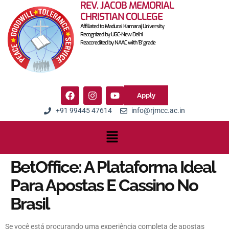
REV. JACOB MEMORIAL
CHRISTIAN COLLEGE
Affiliated to Madurai Kamaraj University
Recognized by UGC-New Delhi
Reaccredited by NAAC with 'B' grade
Apply
+91 99445 47614
info@rjmcc.ac.in
BetOffice: A Plataforma Ideal
Para Apostas E Cassino No
Brasil
Se você está procurando uma experiência completa de apostas