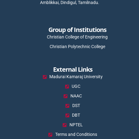
Amblikkai, Dindigul, Tamilnadu.
Group of Institutions
Christian College of Engineering
Christian Polytechnic College
External Links
Madurai Kamaraj University
UGC
NAAC
DST
DBT
NPTEL
Terms and Conditions